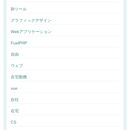
BIツール
グラフィックデザイン
Webアプリケーション
FuelPHP
自由
ウェブ
在宅勤務
vue
自社
在宅
CS