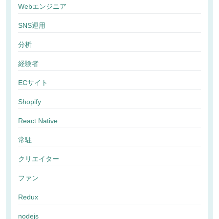
Webエンジニア
SNS運用
分析
経験者
ECサイト
Shopify
React Native
常駐
クリエイター
ファン
Redux
nodejs