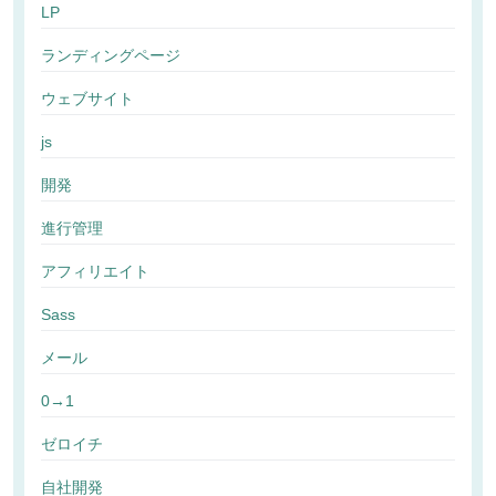
LP
ランディングページ
ウェブサイト
js
開発
進行管理
アフィリエイト
Sass
メール
0→1
ゼロイチ
自社開発