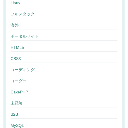
Linux
フルスタック
海外
ポータルサイト
HTML5
CSS3
コーディング
コーダー
CakePHP
未経験
B2B
MySQL