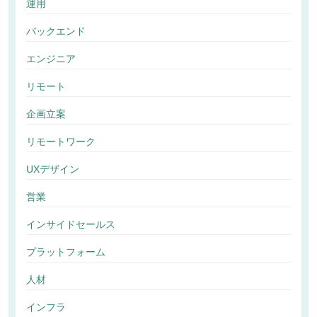
運用
バックエンド
エンジニア
リモート
企画立案
リモートワーク
UXデザイン
営業
インサイドセールス
プラットフォーム
人材
インフラ