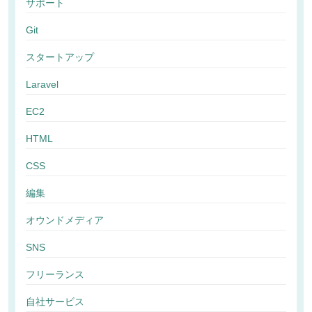
サポート
Git
スタートアップ
Laravel
EC2
HTML
CSS
編集
オウンドメディア
SNS
フリーランス
自社サービス