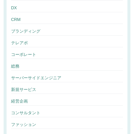
DX
CRM
ブランディング
テレアポ
コーポレート
総務
サーバーサイドエンジニア
新規サービス
経営企画
コンサルタント
ファッション