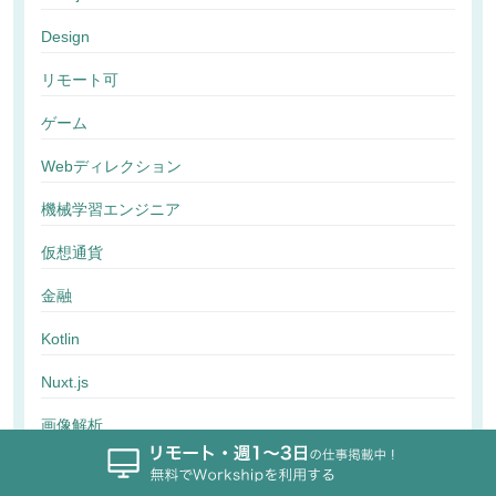
Design
リモート可
ゲーム
Webディレクション
機械学習エンジニア
仮想通貨
金融
Kotlin
Nuxt.js
画像解析
行動解析