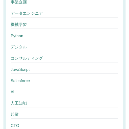
事業企画
データエンジニア
機械学習
Python
デジタル
コンサルティング
JavaScript
Salesforce
AI
人工知能
起業
CTO