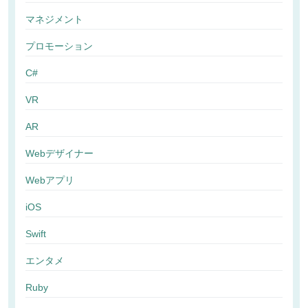
マネジメント
プロモーション
C#
VR
AR
Webデザイナー
Webアプリ
iOS
Swift
エンタメ
Ruby