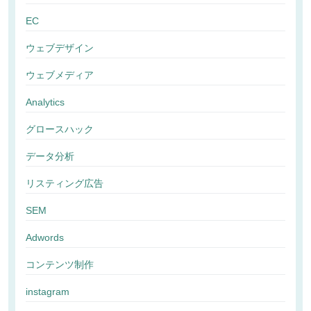
EC
ウェブデザイン
ウェブメディア
Analytics
グロースハック
データ分析
リスティング広告
SEM
Adwords
コンテンツ制作
instagram