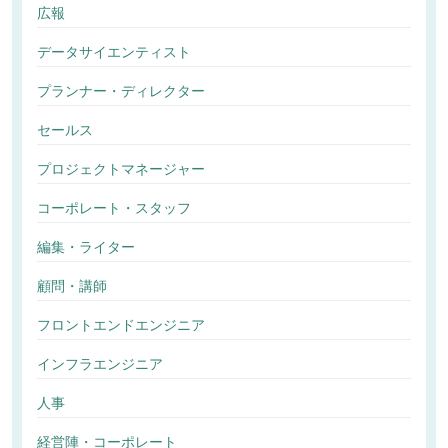
広報
データサイエンティスト
プランナー・ディレクター
セールス
プロジェクトマネージャー
コーポレート・スタッフ
編集・ライター
顧問・講師
フロントエンドエンジニア
インフラエンジニア
人事
経営陣・コーポレート