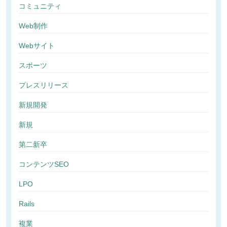
コミュニティ
Web制作
Webサイト
スポーツ
プレスリリース
新規開発
新規
第二新卒
コンテンツSEO
LPO
Rails
複業