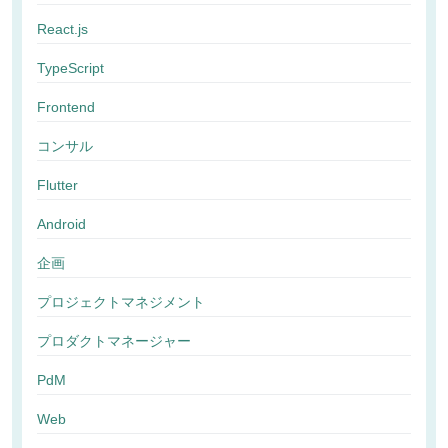
React.js
TypeScript
Frontend
コンサル
Flutter
Android
企画
プロジェクトマネジメント
プロダクトマネージャー
PdM
Web