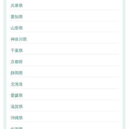
兵庫県
愛知県
山形県
神奈川県
千葉県
京都府
静岡県
北海道
愛媛県
滋賀県
沖縄県