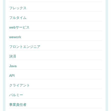
フレックス
フルタイム
webサービス
wework
フロントエンジニア
決済
Java
API
クライアント
パルミー
事業責任者