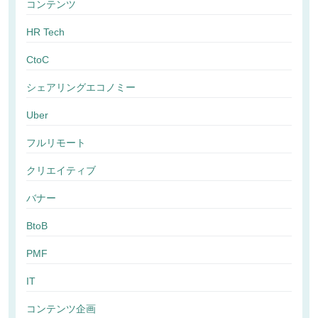
コンテンツ
HR Tech
CtoC
シェアリングエコノミー
Uber
フルリモート
クリエイティブ
バナー
BtoB
PMF
IT
コンテンツ企画