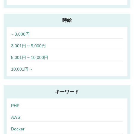
時給
~ 3,000円
3,001円 ~ 5,000円
5,001円 ~ 10,000円
10,001円 ~
キーワード
PHP
AWS
Docker