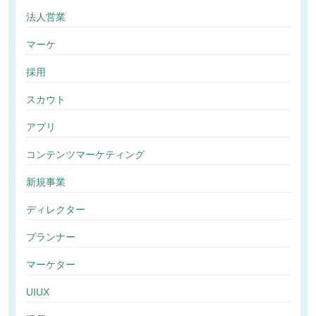
法人営業
マーケ
採用
スカウト
アプリ
コンテンツマーケティング
新規事業
ディレクター
プランナー
マーケター
UIUX