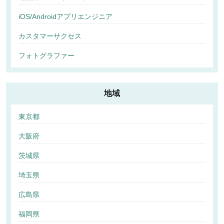
iOS/Androidアプリエンジニア
カスタマーサクセス
フォトグラファー
地域
東京都
大阪府
茨城県
埼玉県
広島県
福岡県