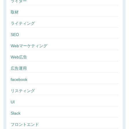
ライター
取材
ライティング
SEO
Webマーケティング
Web広告
広告運用
facebook
リスティング
UI
Slack
フロントエンド