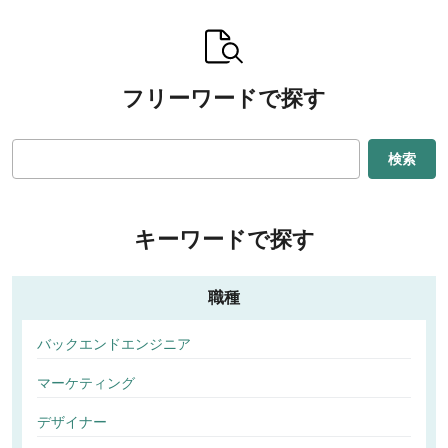
フリーワードで探す
検索
キーワードで探す
職種
バックエンドエンジニア
マーケティング
デザイナー