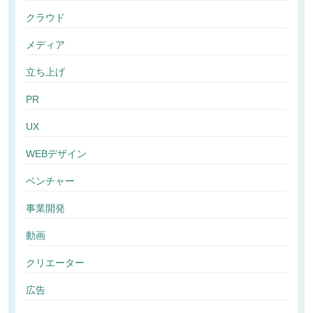
クラウド
メディア
立ち上げ
PR
UX
WEBデザイン
ベンチャー
事業開発
動画
クリエーター
広告