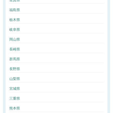
佐賀県
福島県
栃木県
岐阜県
岡山県
長崎県
群馬県
長野県
山梨県
宮城県
三重県
熊本県