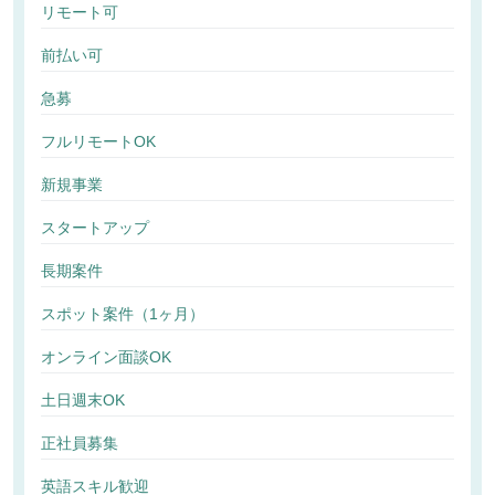
リモート可
前払い可
急募
フルリモートOK
新規事業
スタートアップ
長期案件
スポット案件（1ヶ月）
オンライン面談OK
土日週末OK
正社員募集
英語スキル歓迎