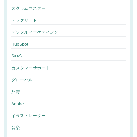
スクラムマスター
テックリード
デジタルマーケティング
HubSpot
SaaS
カスタマーサポート
グローバル
外資
Adobe
イラストレーター
音楽