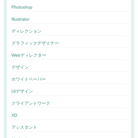
Photoshop
Illustrator
ディレクション
グラフィックデザイナー
Webディレクター
デザイン
ホワイトペーパー
UIデザイン
クライアントワーク
XD
アシスタント