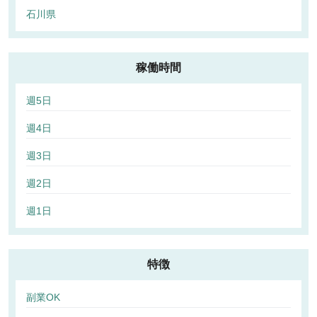
石川県
稼働時間
週5日
週4日
週3日
週2日
週1日
特徴
副業OK