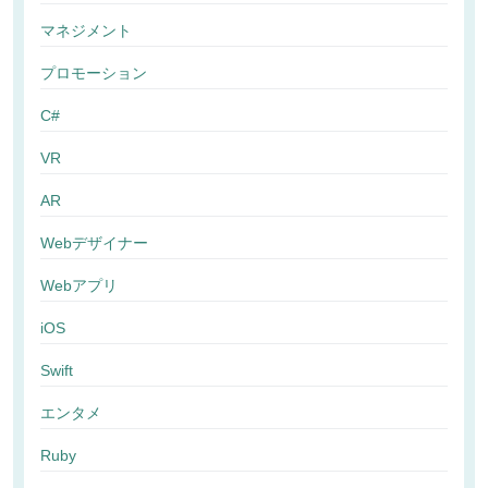
マネジメント
プロモーション
C#
VR
AR
Webデザイナー
Webアプリ
iOS
Swift
エンタメ
Ruby