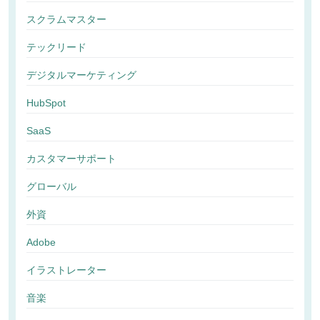
スクラムマスター
テックリード
デジタルマーケティング
HubSpot
SaaS
カスタマーサポート
グローバル
外資
Adobe
イラストレーター
音楽