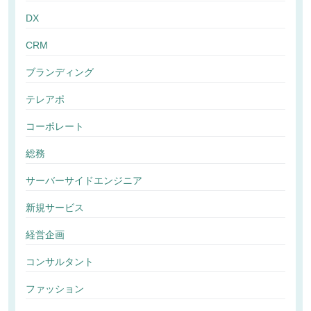
DX
CRM
ブランディング
テレアポ
コーポレート
総務
サーバーサイドエンジニア
新規サービス
経営企画
コンサルタント
ファッション