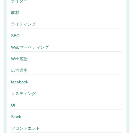
ライター
取材
ライティング
SEO
Webマーケティング
Web広告
広告運用
facebook
リスティング
UI
Slack
フロントエンド