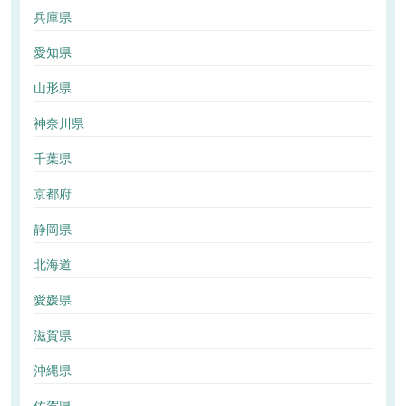
兵庫県
愛知県
山形県
神奈川県
千葉県
京都府
静岡県
北海道
愛媛県
滋賀県
沖縄県