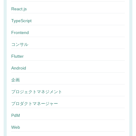
React.js
TypeScript
Frontend
コンサル
Flutter
Android
企画
プロジェクトマネジメント
プロダクトマネージャー
PdM
Web