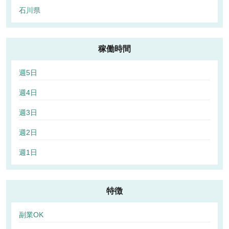
石川県
稼働時間
週5日
週4日
週3日
週2日
週1日
特徴
副業OK