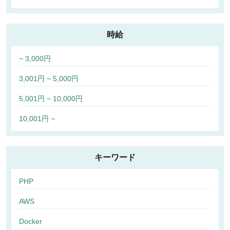
時給
~ 3,000円
3,001円 ~ 5,000円
5,001円 ~ 10,000円
10,001円 ~
キーワード
PHP
AWS
Docker