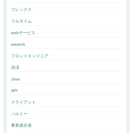
フレックス
フルタイム
webサービス
wework
フロントエンジニア
決済
Java
API
クライアント
パルミー
事業責任者