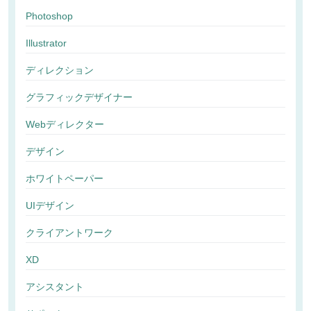
Photoshop
Illustrator
ディレクション
グラフィックデザイナー
Webディレクター
デザイン
ホワイトペーパー
UIデザイン
クライアントワーク
XD
アシスタント