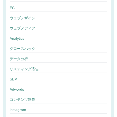
EC
ウェブデザイン
ウェブメディア
Analytics
グロースハック
データ分析
リスティング広告
SEM
Adwords
コンテンツ制作
instagram