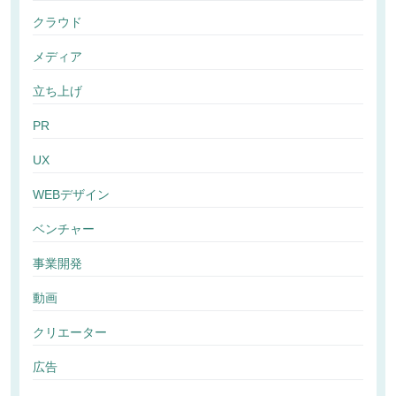
クラウド
メディア
立ち上げ
PR
UX
WEBデザイン
ベンチャー
事業開発
動画
クリエーター
広告