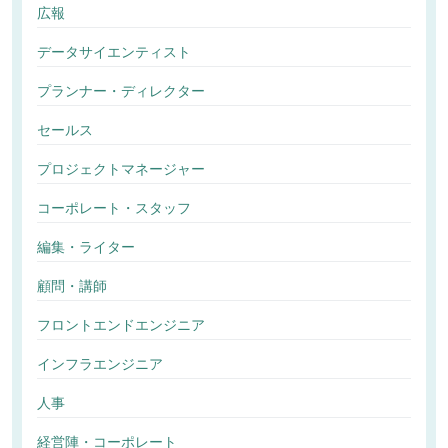
広報
データサイエンティスト
プランナー・ディレクター
セールス
プロジェクトマネージャー
コーポレート・スタッフ
編集・ライター
顧問・講師
フロントエンドエンジニア
インフラエンジニア
人事
経営陣・コーポレート