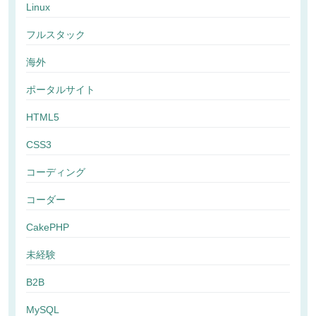
Linux
フルスタック
海外
ポータルサイト
HTML5
CSS3
コーディング
コーダー
CakePHP
未経験
B2B
MySQL