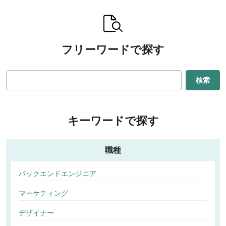
フリーワードで探す
検索
キーワードで探す
職種
バックエンドエンジニア
マーケティング
デザイナー