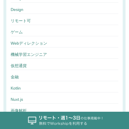
Design
リモート可
ゲーム
Webディレクション
機械学習エンジニア
仮想通貨
金融
Kotlin
Nuxt.js
画像解析
行動解析