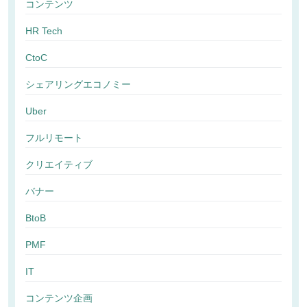
コンテンツ
HR Tech
CtoC
シェアリングエコノミー
Uber
フルリモート
クリエイティブ
バナー
BtoB
PMF
IT
コンテンツ企画