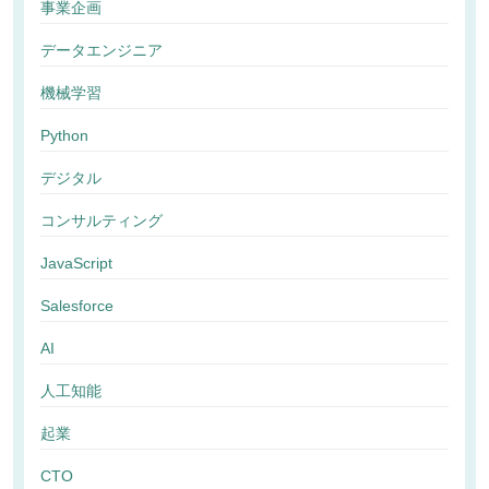
事業企画
データエンジニア
機械学習
Python
デジタル
コンサルティング
JavaScript
Salesforce
AI
人工知能
起業
CTO