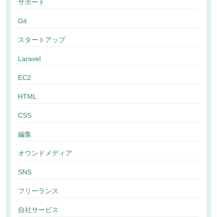
サポート
Git
スタートアップ
Laravel
EC2
HTML
CSS
編集
オウンドメディア
SNS
フリーランス
自社サービス