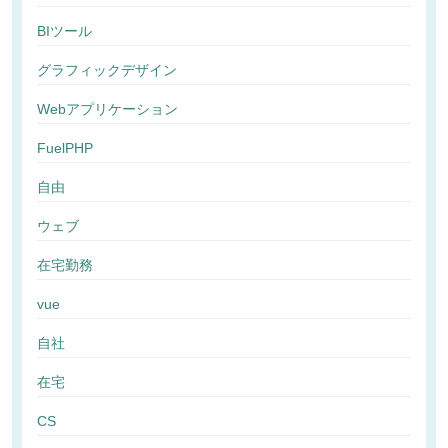
BIツール
グラフィックデザイン
Webアプリケーション
FuelPHP
自由
ウェブ
在宅勤務
vue
自社
在宅
CS