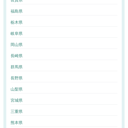
佐賀県
福島県
栃木県
岐阜県
岡山県
長崎県
群馬県
長野県
山梨県
宮城県
三重県
熊本県