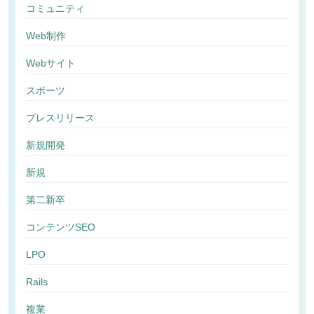
コミュニティ
Web制作
Webサイト
スポーツ
プレスリリース
新規開発
新規
第二新卒
コンテンツSEO
LPO
Rails
複業