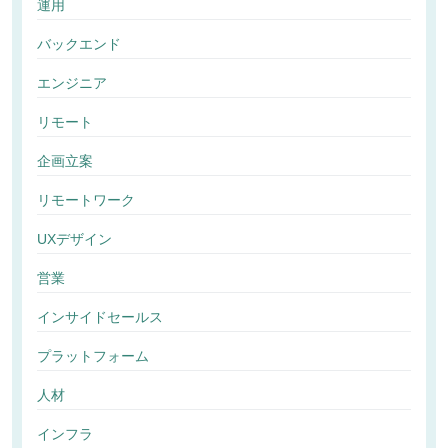
運用
バックエンド
エンジニア
リモート
企画立案
リモートワーク
UXデザイン
営業
インサイドセールス
プラットフォーム
人材
インフラ