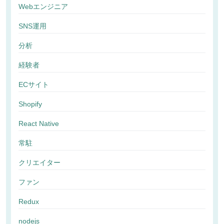
Webエンジニア
SNS運用
分析
経験者
ECサイト
Shopify
React Native
常駐
クリエイター
ファン
Redux
nodejs