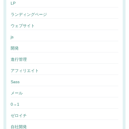
LP
ランディングページ
ウェブサイト
js
開発
進行管理
アフィリエイト
Sass
メール
0→1
ゼロイチ
自社開発