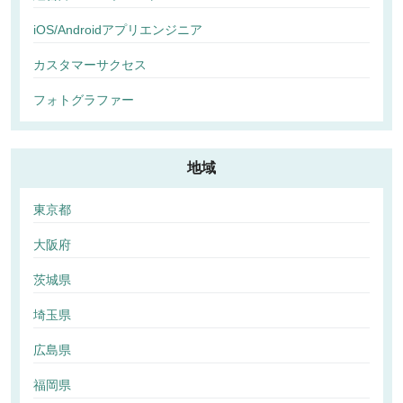
iOS/Androidアプリエンジニア
カスタマーサクセス
フォトグラファー
地域
東京都
大阪府
茨城県
埼玉県
広島県
福岡県