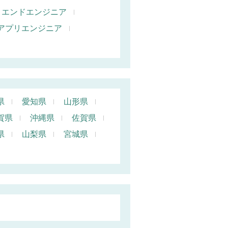
トエンドエンジニア
oidアプリエンジニア
県
愛知県
山形県
賀県
沖縄県
佐賀県
県
山梨県
宮城県