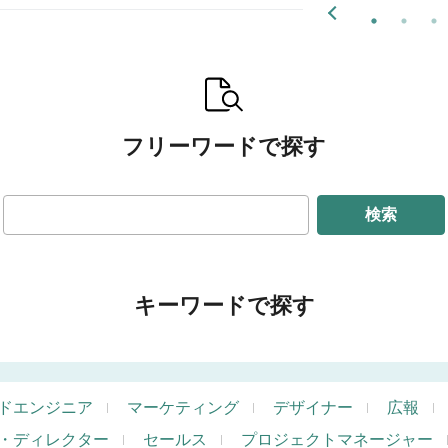
フリーワードで探す
検索
キーワードで探す
ドエンジニア
マーケティング
デザイナー
広報
・ディレクター
セールス
プロジェクトマネージャー