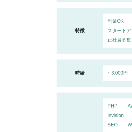
副業OK
特徴
スタートア
正社員募集
時給
~ 3,000円
PHP
A
Invision
SEO
W