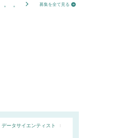
募集を全て見る
データサイエンティスト