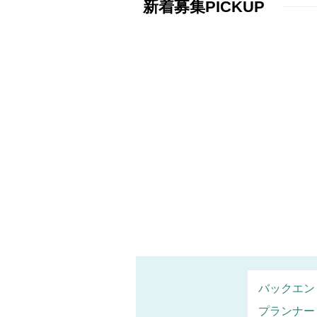
新着募集PICKUP
バックエン
プランナー