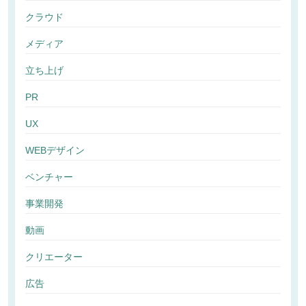
クラウド
メディア
立ち上げ
PR
UX
WEBデザイン
ベンチャー
事業開発
動画
クリエーター
広告