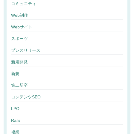
コミュニティ
Web制作
Webサイト
スポーツ
プレスリリース
新規開発
新規
第二新卒
コンテンツSEO
LPO
Rails
複業