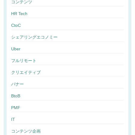
コンテンツ
HR Tech
CtoC
シェアリングエコノミー
Uber
フルリモート
クリエイティブ
バナー
BtoB
PMF
IT
コンテンツ企画