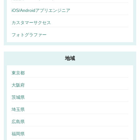
iOS/Androidアプリエンジニア
カスタマーサクセス
フォトグラファー
地域
東京都
大阪府
茨城県
埼玉県
広島県
福岡県