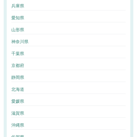
兵庫県
愛知県
山形県
神奈川県
千葉県
京都府
静岡県
北海道
愛媛県
滋賀県
沖縄県