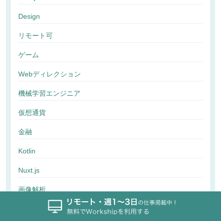
Design
リモート可
ゲーム
Webディレクション
機械学習エンジニア
仮想通貨
金融
Kotlin
Nuxt.js
画像解析
行動解析