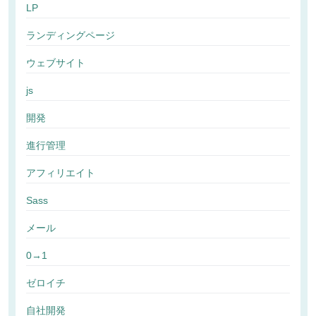
LP
ランディングページ
ウェブサイト
js
開発
進行管理
アフィリエイト
Sass
メール
0→1
ゼロイチ
自社開発