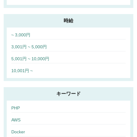
時給
~ 3,000円
3,001円 ~ 5,000円
5,001円 ~ 10,000円
10,001円 ~
キーワード
PHP
AWS
Docker