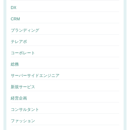
DX
CRM
ブランディング
テレアポ
コーポレート
総務
サーバーサイドエンジニア
新規サービス
経営企画
コンサルタント
ファッション