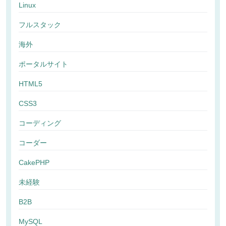
Linux
フルスタック
海外
ポータルサイト
HTML5
CSS3
コーディング
コーダー
CakePHP
未経験
B2B
MySQL