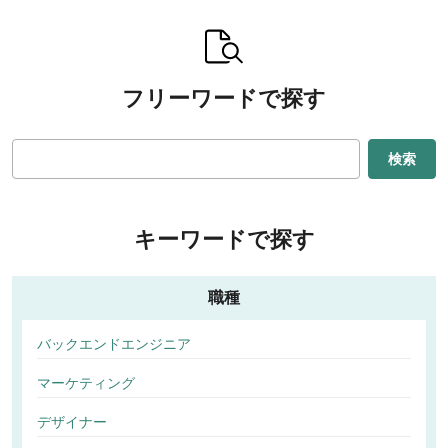
フリーワードで探す
検索
キーワードで探す
職種
バックエンドエンジニア
マーケティング
デザイナー