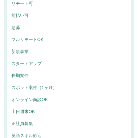
リモート可
前払い可
急募
フルリモートOK
新規事業
スタートアップ
長期案件
スポット案件（1ヶ月）
オンライン面談OK
土日週末OK
正社員募集
英語スキル歓迎