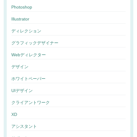
Photoshop
Illustrator
ディレクション
グラフィックデザイナー
Webディレクター
デザイン
ホワイトペーパー
UIデザイン
クライアントワーク
XD
アシスタント