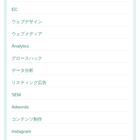
EC
ウェブデザイン
ウェブメディア
Analytics
グロースハック
データ分析
リスティング広告
SEM
Adwords
コンテンツ制作
instagram