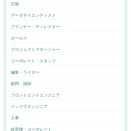
広報
データサイエンティスト
プランナー・ディレクター
セールス
プロジェクトマネージャー
コーポレート・スタッフ
編集・ライター
顧問・講師
フロントエンドエンジニア
インフラエンジニア
人事
経営陣・コーポレート