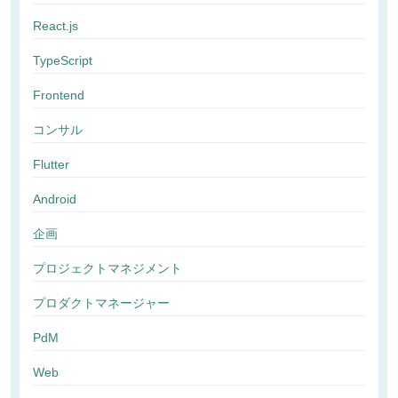
React.js
TypeScript
Frontend
コンサル
Flutter
Android
企画
プロジェクトマネジメント
プロダクトマネージャー
PdM
Web