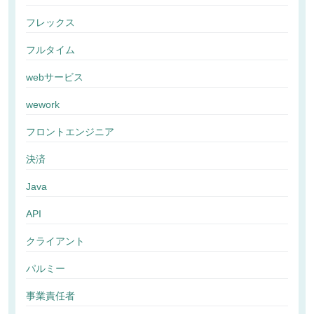
フレックス
フルタイム
webサービス
wework
フロントエンジニア
決済
Java
API
クライアント
パルミー
事業責任者