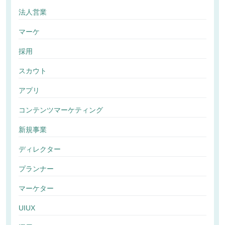
法人営業
マーケ
採用
スカウト
アプリ
コンテンツマーケティング
新規事業
ディレクター
プランナー
マーケター
UIUX