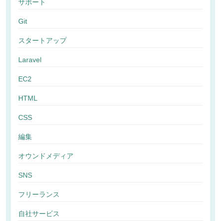
サポート
Git
スタートアップ
Laravel
EC2
HTML
CSS
編集
オウンドメディア
SNS
フリーランス
自社サービス