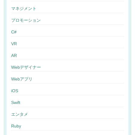
マネジメント
プロモーション
C#
VR
AR
Webデザイナー
Webアプリ
iOS
Swift
エンタメ
Ruby