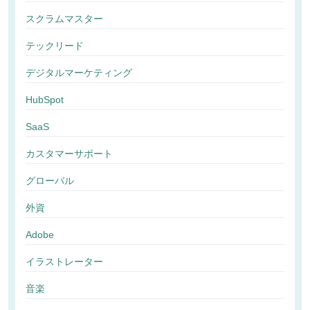
スクラムマスター
テックリード
デジタルマーケティング
HubSpot
SaaS
カスタマーサポート
グローバル
外資
Adobe
イラストレーター
音楽