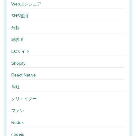
Webエンジニア
SNS運用
分析
経験者
ECサイト
Shopify
React Native
常駐
クリエイター
ファン
Redux
nodejs