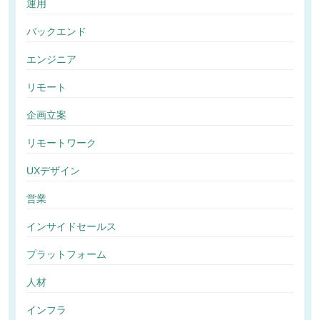
運用
バックエンド
エンジニア
リモート
企画立案
リモートワーク
UXデザイン
営業
インサイドセールス
プラットフォーム
人材
インフラ