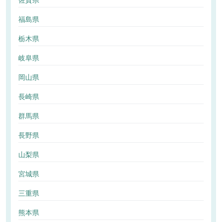
佐賀県
福島県
栃木県
岐阜県
岡山県
長崎県
群馬県
長野県
山梨県
宮城県
三重県
熊本県