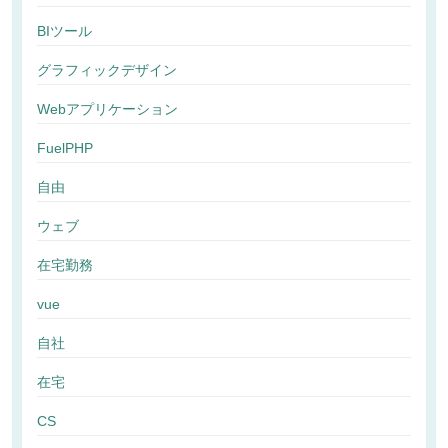
BIツール
グラフィックデザイン
Webアプリケーション
FuelPHP
自由
ウェブ
在宅勤務
vue
自社
在宅
CS