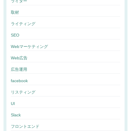
ライター
取材
ライティング
SEO
Webマーケティング
Web広告
広告運用
facebook
リスティング
UI
Slack
フロントエンド