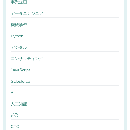
事業企画
データエンジニア
機械学習
Python
デジタル
コンサルティング
JavaScript
Salesforce
AI
人工知能
起業
CTO