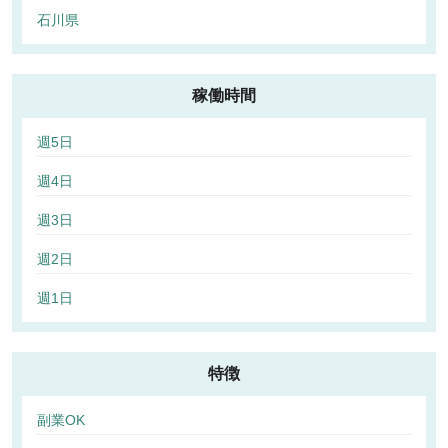
石川県
稼働時間
週5日
週4日
週3日
週2日
週1日
特徴
副業OK