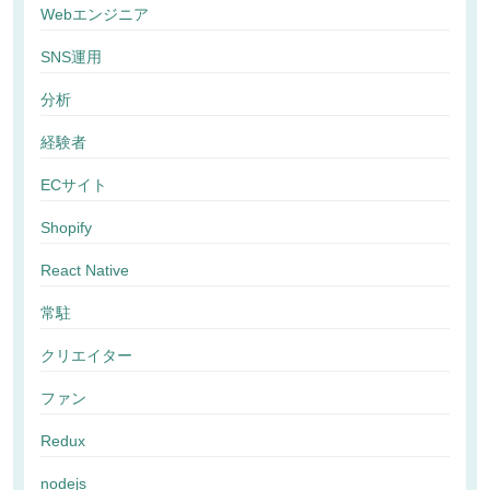
Webエンジニア
SNS運用
分析
経験者
ECサイト
Shopify
React Native
常駐
クリエイター
ファン
Redux
nodejs