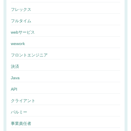
フレックス
フルタイム
webサービス
wework
フロントエンジニア
決済
Java
API
クライアント
パルミー
事業責任者