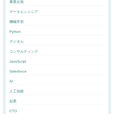
事業企画
データエンジニア
機械学習
Python
デジタル
コンサルティング
JavaScript
Salesforce
AI
人工知能
起業
CTO