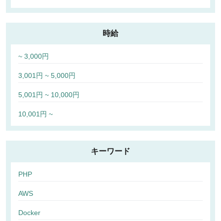
時給
~ 3,000円
3,001円 ~ 5,000円
5,001円 ~ 10,000円
10,001円 ~
キーワード
PHP
AWS
Docker