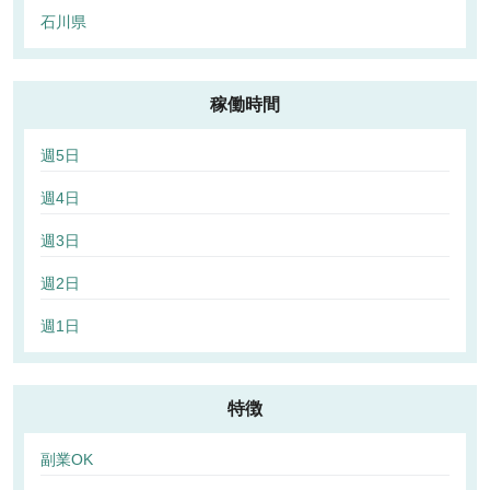
石川県
稼働時間
週5日
週4日
週3日
週2日
週1日
特徴
副業OK