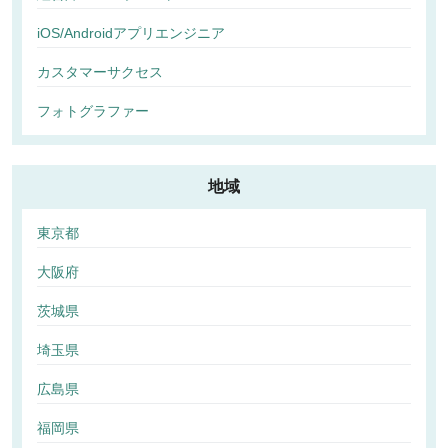
iOS/Androidアプリエンジニア
カスタマーサクセス
フォトグラファー
地域
東京都
大阪府
茨城県
埼玉県
広島県
福岡県