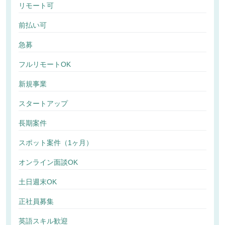
リモート可
前払い可
急募
フルリモートOK
新規事業
スタートアップ
長期案件
スポット案件（1ヶ月）
オンライン面談OK
土日週末OK
正社員募集
英語スキル歓迎