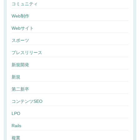
コミュニティ
Web制作
Webサイト
スポーツ
プレスリリース
新規開発
新規
第二新卒
コンテンツSEO
LPO
Rails
複業