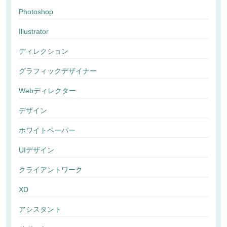
Photoshop
Illustrator
ディレクション
グラフィックデザイナー
Webディレクター
デザイン
ホワイトペーパー
UIデザイン
クライアントワーク
XD
アシスタント