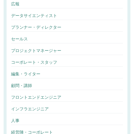
広報
データサイエンティスト
プランナー・ディレクター
セールス
プロジェクトマネージャー
コーポレート・スタッフ
編集・ライター
顧問・講師
フロントエンドエンジニア
インフラエンジニア
人事
経営陣・コーポレート