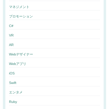
マネジメント
プロモーション
C#
VR
AR
Webデザイナー
Webアプリ
iOS
Swift
エンタメ
Ruby