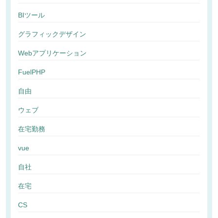
BIツール
グラフィックデザイン
Webアプリケーション
FuelPHP
自由
ウェブ
在宅勤務
vue
自社
在宅
CS