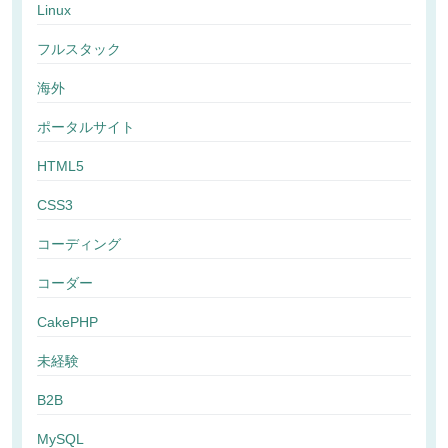
Linux
フルスタック
海外
ポータルサイト
HTML5
CSS3
コーディング
コーダー
CakePHP
未経験
B2B
MySQL