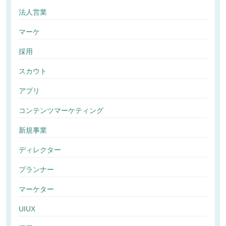
法人営業
マーケ
採用
スカウト
アプリ
コンテンツマーケティング
新規事業
ディレクター
プランナー
マーケター
UIUX