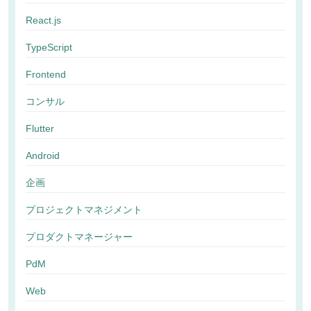
React.js
TypeScript
Frontend
コンサル
Flutter
Android
企画
プロジェクトマネジメント
プロダクトマネージャー
PdM
Web