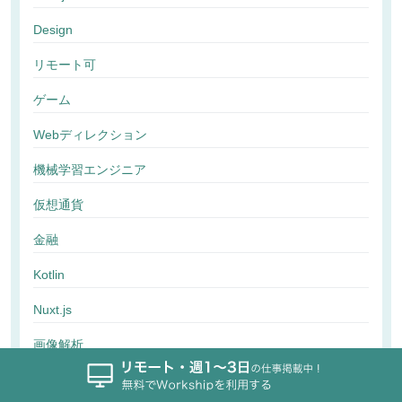
Design
リモート可
ゲーム
Webディレクション
機械学習エンジニア
仮想通貨
金融
Kotlin
Nuxt.js
画像解析
行動解析