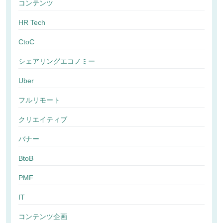
コンテンツ
HR Tech
CtoC
シェアリングエコノミー
Uber
フルリモート
クリエイティブ
バナー
BtoB
PMF
IT
コンテンツ企画