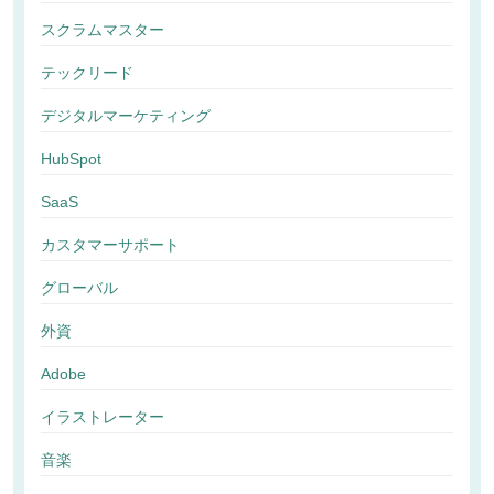
スクラムマスター
テックリード
デジタルマーケティング
HubSpot
SaaS
カスタマーサポート
グローバル
外資
Adobe
イラストレーター
音楽