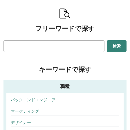
フリーワードで探す
検索
キーワードで探す
職種
バックエンドエンジニア
マーケティング
デザイナー