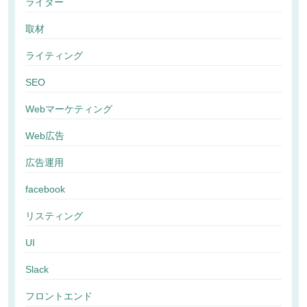
ライター
取材
ライティング
SEO
Webマーケティング
Web広告
広告運用
facebook
リスティング
UI
Slack
フロントエンド