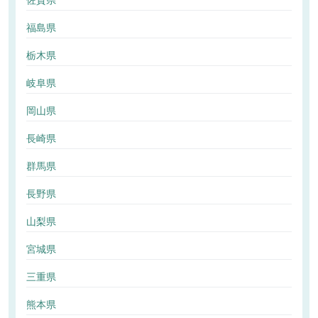
佐賀県
福島県
栃木県
岐阜県
岡山県
長崎県
群馬県
長野県
山梨県
宮城県
三重県
熊本県