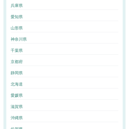
兵庫県
愛知県
山形県
神奈川県
千葉県
京都府
静岡県
北海道
愛媛県
滋賀県
沖縄県