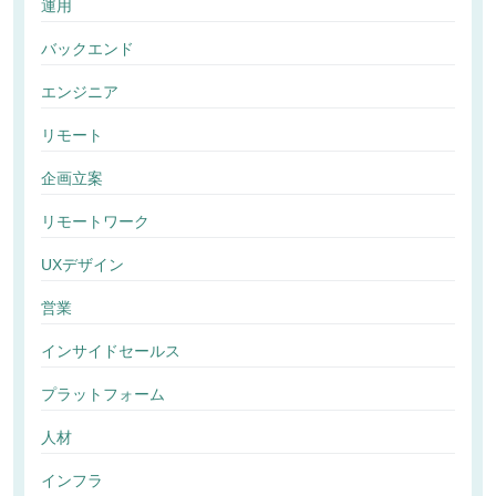
運用
バックエンド
エンジニア
リモート
企画立案
リモートワーク
UXデザイン
営業
インサイドセールス
プラットフォーム
人材
インフラ