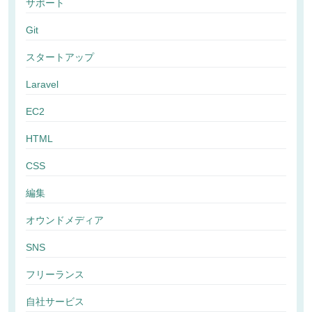
サポート
Git
スタートアップ
Laravel
EC2
HTML
CSS
編集
オウンドメディア
SNS
フリーランス
自社サービス