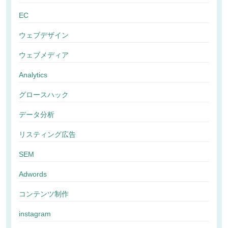
EC
ウェブデザイン
ウェブメディア
Analytics
グロースハック
データ分析
リスティング広告
SEM
Adwords
コンテンツ制作
instagram