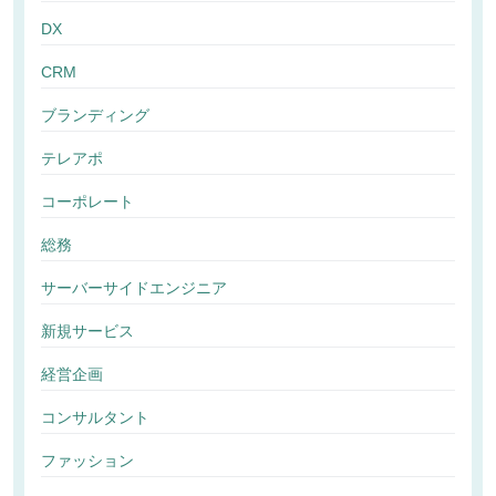
DX
CRM
ブランディング
テレアポ
コーポレート
総務
サーバーサイドエンジニア
新規サービス
経営企画
コンサルタント
ファッション