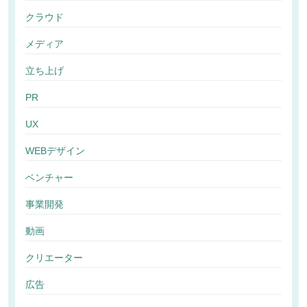
クラウド
メディア
立ち上げ
PR
UX
WEBデザイン
ベンチャー
事業開発
動画
クリエーター
広告