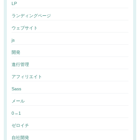
LP
ランディングページ
ウェブサイト
js
開発
進行管理
アフィリエイト
Sass
メール
0→1
ゼロイチ
自社開発