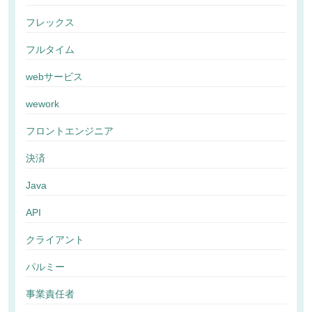
フレックス
フルタイム
webサービス
wework
フロントエンジニア
決済
Java
API
クライアント
パルミー
事業責任者