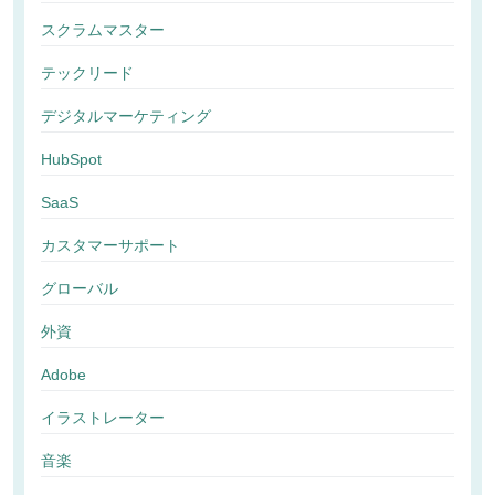
スクラムマスター
テックリード
デジタルマーケティング
HubSpot
SaaS
カスタマーサポート
グローバル
外資
Adobe
イラストレーター
音楽