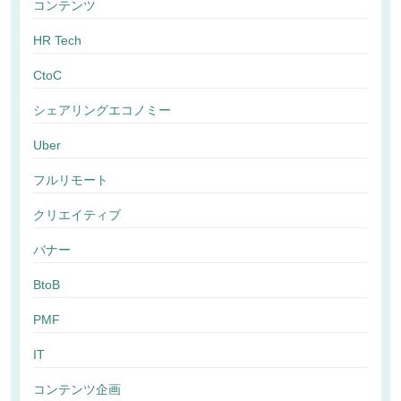
コンテンツ
HR Tech
CtoC
シェアリングエコノミー
Uber
フルリモート
クリエイティブ
バナー
BtoB
PMF
IT
コンテンツ企画