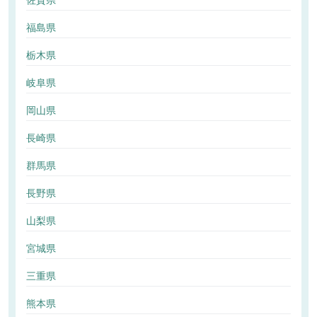
佐賀県
福島県
栃木県
岐阜県
岡山県
長崎県
群馬県
長野県
山梨県
宮城県
三重県
熊本県