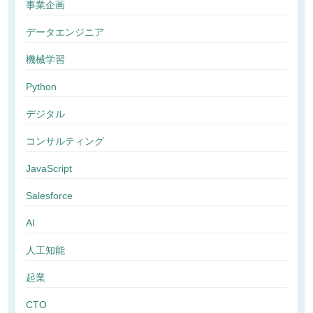
事業企画
データエンジニア
機械学習
Python
デジタル
コンサルティング
JavaScript
Salesforce
AI
人工知能
起業
CTO