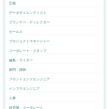
広報
データサイエンティスト
プランナー・ディレクター
セールス
プロジェクトマネージャー
コーポレート・スタッフ
編集・ライター
顧問・講師
フロントエンドエンジニア
インフラエンジニア
人事
経営陣・コーポレート