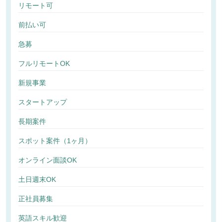
リモート可
前払い可
急募
フルリモートOK
新規事業
スタートアップ
長期案件
スポット案件（1ヶ月）
オンライン面談OK
土日週末OK
正社員募集
英語スキル歓迎