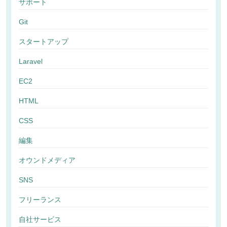
サポート
Git
スタートアップ
Laravel
EC2
HTML
CSS
編集
オウンドメディア
SNS
フリーランス
自社サービス