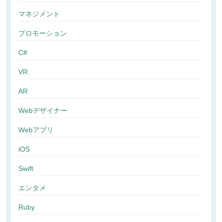
マネジメント
プロモーション
C#
VR
AR
Webデザイナー
Webアプリ
iOS
Swift
エンタメ
Ruby