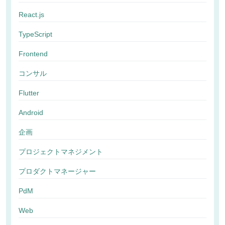
React.js
TypeScript
Frontend
コンサル
Flutter
Android
企画
プロジェクトマネジメント
プロダクトマネージャー
PdM
Web