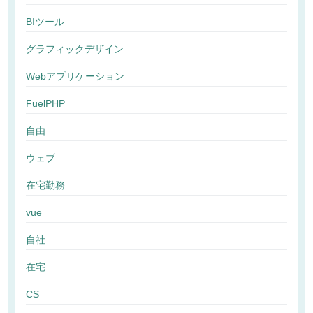
BIツール
グラフィックデザイン
Webアプリケーション
FuelPHP
自由
ウェブ
在宅勤務
vue
自社
在宅
CS