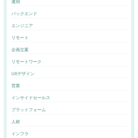
運用
バックエンド
エンジニア
リモート
企画立案
リモートワーク
UXデザイン
営業
インサイドセールス
プラットフォーム
人材
インフラ