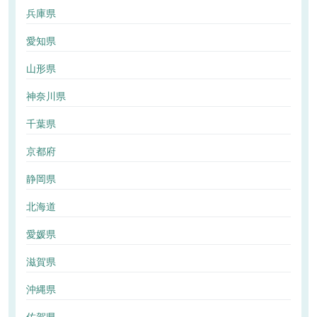
兵庫県
愛知県
山形県
神奈川県
千葉県
京都府
静岡県
北海道
愛媛県
滋賀県
沖縄県