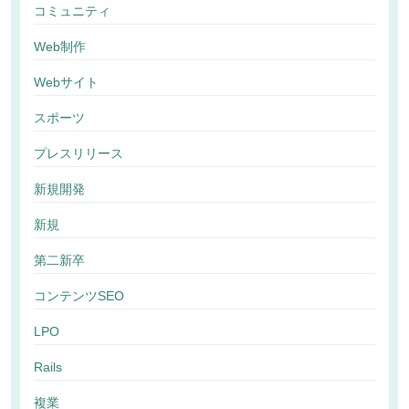
コミュニティ
Web制作
Webサイト
スポーツ
プレスリリース
新規開発
新規
第二新卒
コンテンツSEO
LPO
Rails
複業