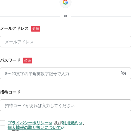
or
メールアドレス
パスワード
招待コード
プライバシーポリシー
及び
利用規約
、
個人情報の取り扱いについて