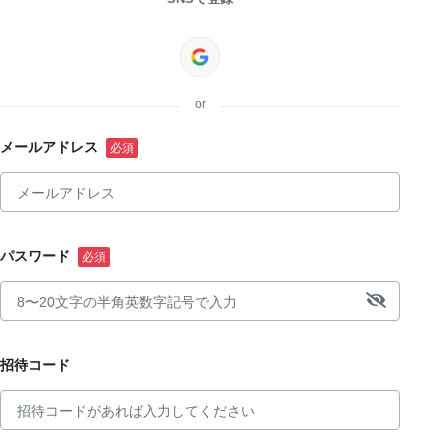
or
メールアドレス
パスワード
招待コード