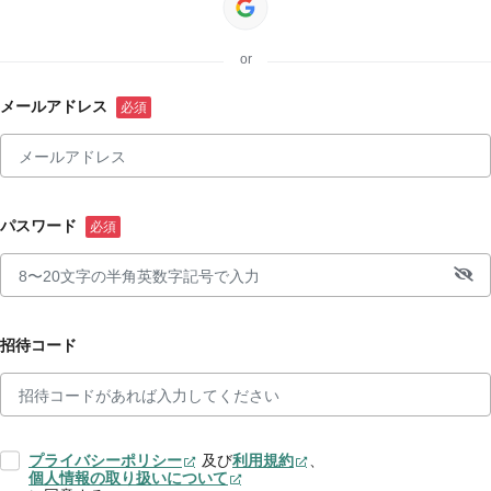
or
メールアドレス
パスワード
招待コード
プライバシーポリシー
及び
利用規約
、
個人情報の取り扱いについて