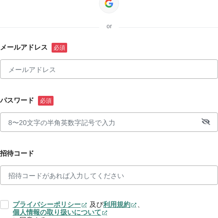
or
メールアドレス
パスワード
招待コード
プライバシーポリシー
及び
利用規約
、
個人情報の取り扱いについて