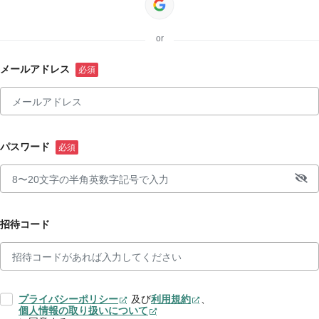
or
メールアドレス
パスワード
招待コード
プライバシーポリシー
及び
利用規約
、
個人情報の取り扱いについて