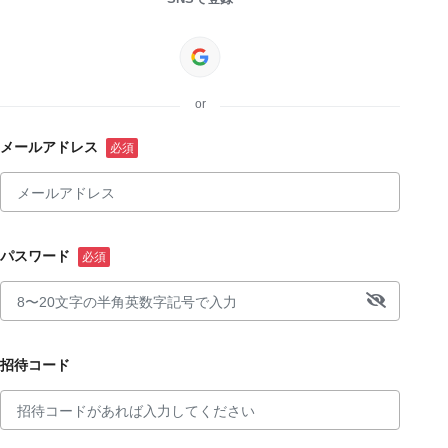
or
メールアドレス
パスワード
招待コード