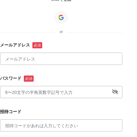
or
メールアドレス
パスワード
招待コード