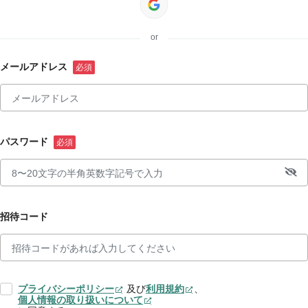
or
メールアドレス
パスワード
招待コード
プライバシーポリシー
及び
利用規約
、
個人情報の取り扱いについて