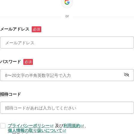
or
メールアドレス
パスワード
招待コード
プライバシーポリシー
及び
利用規約
、
個人情報の取り扱いについて