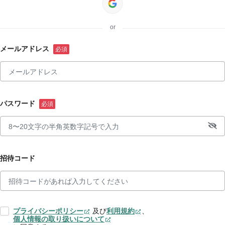
or
メールアドレス
パスワード
招待コード
プライバシーポリシー
及び
利用規約
、
個人情報の取り扱いについて