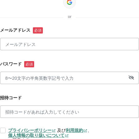
or
メールアドレス
パスワード
招待コード
プライバシーポリシー
及び
利用規約
、
個人情報の取り扱いについて