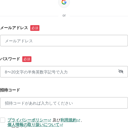
or
メールアドレス
パスワード
招待コード
プライバシーポリシー
及び
利用規約
、
個人情報の取り扱いについて