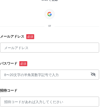
or
メールアドレス
パスワード
招待コード