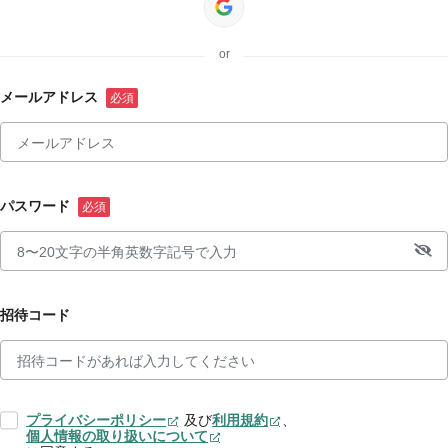
or
メールアドレス
パスワード
招待コード
プライバシーポリシー
及び
利用規約
、
個人情報の取り扱いについて