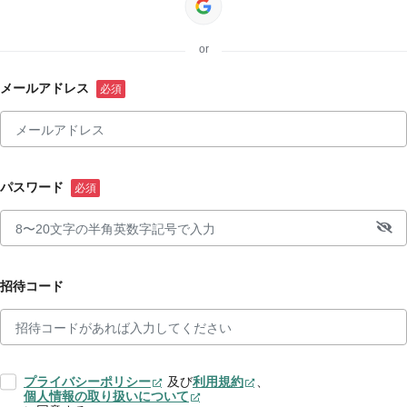
or
メールアドレス
パスワード
招待コード
プライバシーポリシー
及び
利用規約
、
個人情報の取り扱いについて