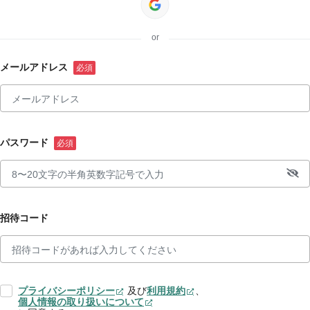
or
メールアドレス
パスワード
招待コード
プライバシーポリシー
及び
利用規約
、
個人情報の取り扱いについて