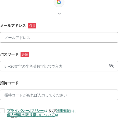
or
メールアドレス
パスワード
招待コード
プライバシーポリシー
及び
利用規約
、
個人情報の取り扱いについて