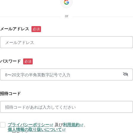
or
メールアドレス
パスワード
招待コード
プライバシーポリシー
及び
利用規約
、
個人情報の取り扱いについて