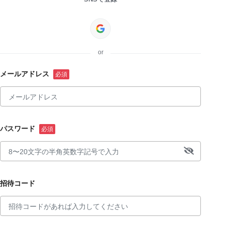
or
メールアドレス
パスワード
招待コード