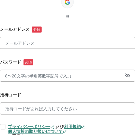
or
メールアドレス
パスワード
招待コード
プライバシーポリシー
及び
利用規約
、
個人情報の取り扱いについて