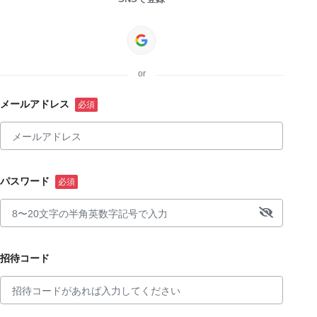
or
メールアドレス
パスワード
招待コード