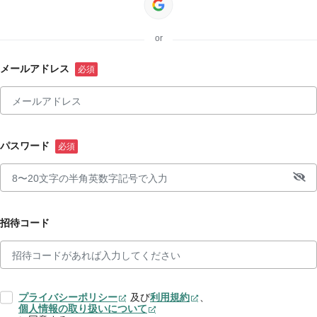
or
メールアドレス
パスワード
招待コード
プライバシーポリシー
及び
利用規約
、
個人情報の取り扱いについて