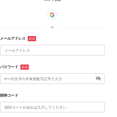
or
メールアドレス
パスワード
招待コード