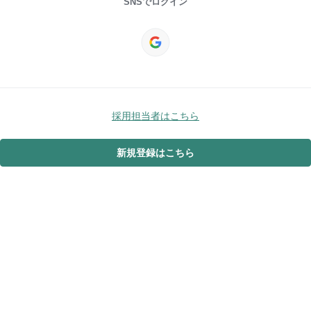
SNSでログイン
採用担当者はこちら
新規登録はこちら