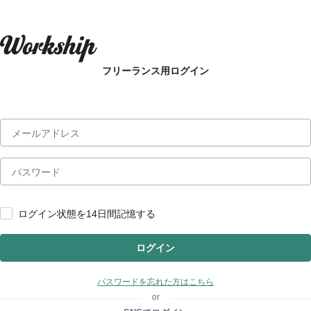
フリーランス用ログイン
ログイン状態を14日間記憶する
ログイン
パスワードを忘れた方はこちら
or