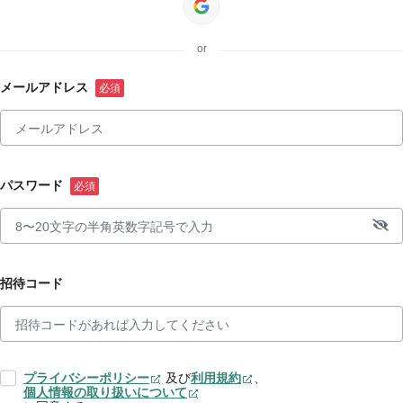
or
メールアドレス
パスワード
招待コード
プライバシーポリシー
及び
利用規約
、
個人情報の取り扱いについて