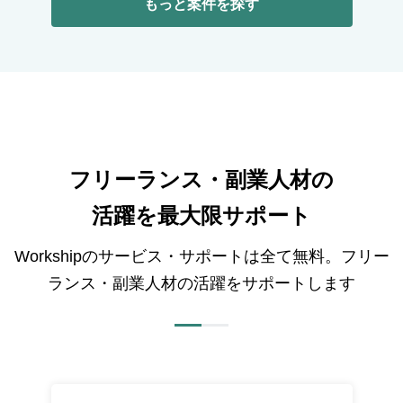
もっと案件を探す
フリーランス・副業人材の
活躍を最大限サポート
Workshipのサービス・サポートは全て無料。フリー
ランス・副業人材の活躍をサポートします