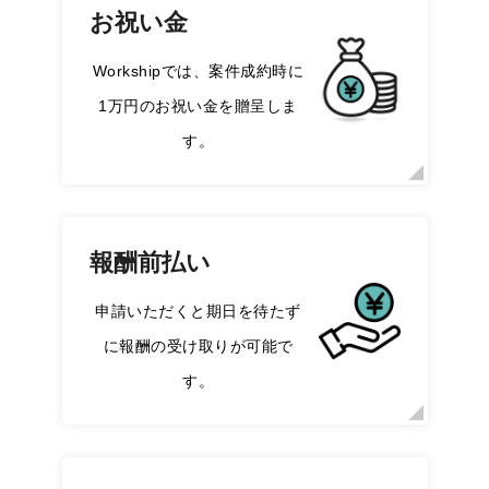
お祝い金
Workshipでは、案件成約時に
1万円のお祝い金を贈呈しま
す。
報酬前払い
申請いただくと期日を待たず
に報酬の受け取りが可能で
す。