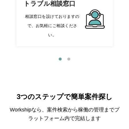
トラブル相談窓口
相談窓口を設けておりますの
で、お気軽にご相談くださ
い。
3つのステップで簡単案件探し
Workshipなら、案件検索から稼働の管理までプ
ラットフォーム内で完結します