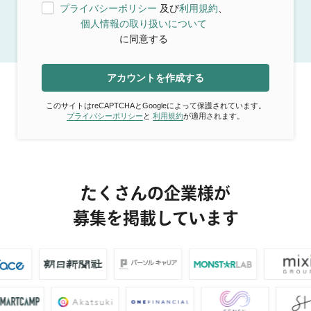
プライバシーポリシー
及び
利用規約
、
個人情報の取り扱いについて
に同意する
アカウントを作成する
このサイトはreCAPTCHAとGoogleによって保護されています。
プライバシーポリシー
と
利用規約
が適用されます。
たくさんの企業様が
募集を掲載しています