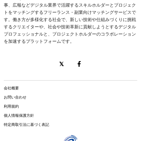
事、広報などデジタル業界で活躍するスキルホルダーとプロジェク
トをマッチングするフリーランス・副業向けマッチングサービスで
す。働き方が多様化する社会で、新しい技術や仕組みづくりに挑戦
するクリエイターや、社会や技術革新に貢献しようとするデジタル
プロフェッショナルと、プロジェクトホルダーのコラボレーション
を加速するプラットフォームです。
会社概要
お問い合わせ
利用規約
個人情報保護方針
特定商取引法に基づく表記