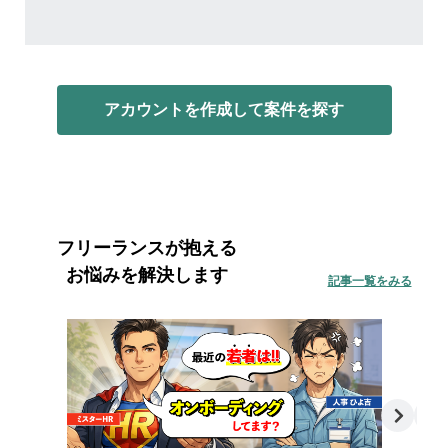
アカウントを作成して案件を探す
フリーランスが抱える
お悩みを解決します
記事一覧をみる