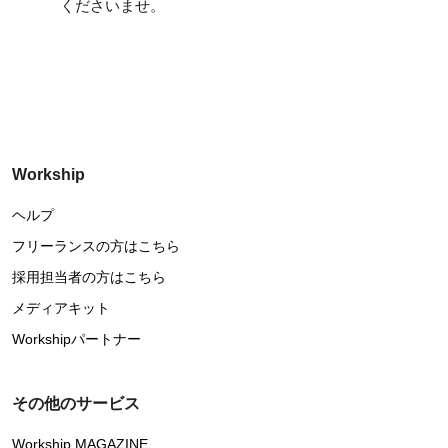
くださいませ。
Workship
ヘルプ
フリーランスの方はこちら
採用担当者の方はこちら
メディアキット
Workshipパートナー
その他のサービス
Workship MAGAZINE