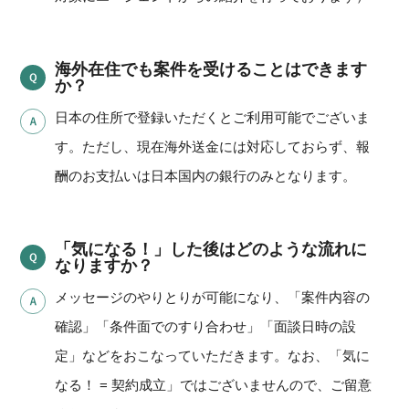
海外在住でも案件を受けることはできます
か？
日本の住所で登録いただくとご利用可能でございま
す。ただし、現在海外送金には対応しておらず、報
酬のお支払いは日本国内の銀行のみとなります。
「気になる！」した後はどのような流れに
なりますか？
メッセージのやりとりが可能になり、「案件内容の
確認」「条件面でのすり合わせ」「面談日時の設
定」などをおこなっていただきます。なお、「気に
なる！ = 契約成立」ではございませんので、ご留意