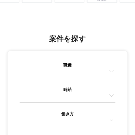
案件を探す
職種
時給
働き方