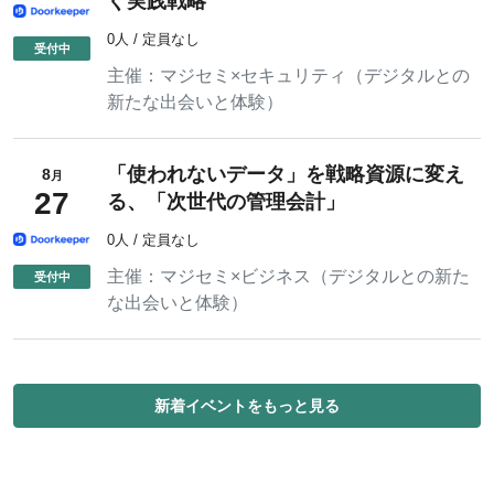
ぐ実践戦略
0人 / 定員なし
主催：
マジセミ×セキュリティ（デジタルとの
新たな出会いと体験）
「使われないデータ」を戦略資源に変え
8
月
27
る、「次世代の管理会計」
0人 / 定員なし
主催：
マジセミ×ビジネス（デジタルとの新た
な出会いと体験）
新着イベントをもっと見る