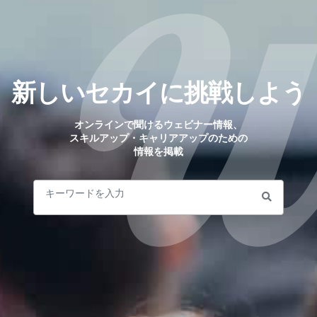
新しいセカイに挑戦しよう
オンラインで聞けるウェビナー情報、
スキルアップ・キャリアアップのための
情報を掲載