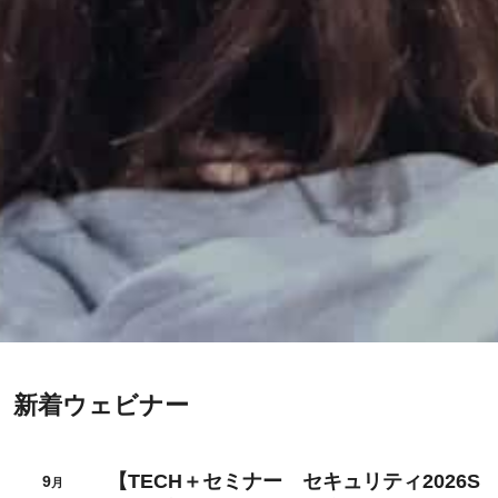
新着ウェビナー
【TECH＋セミナー セキュリティ2026S
9
月