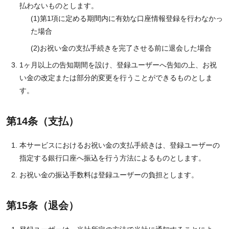
払わないものとします。
第1項に定める期間内に有効な口座情報登録を行わなかっ
た場合
お祝い金の支払手続きを完了させる前に退会した場合
1ヶ月以上の告知期間を設け、登録ユーザーへ告知の上、お祝
い金の改定または部分的変更を行うことができるものとしま
す。
第14条（支払）
本サービスにおけるお祝い金の支払手続きは、登録ユーザーの
指定する銀行口座へ振込を行う方法によるものとします。
お祝い金の振込手数料は登録ユーザーの負担とします。
第15条（退会）