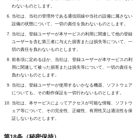
わないものとします。
当社は、当社の管理外である通信回線や当社の設備に属さない
設備の状態について、一切の責任を負わないものとします。
当社は、登録ユーザーが本サービスの利用に関連して他の登録
ユーザーを含む第三者に与えた損害または損失等について、一
切の責任を負わないものとします。
前各項に定めるほか、当社は、登録ユーザーが本サービスの利
用に関連して被った損害または損失等について、一切の責任を
負わないものとします。
当社は、登録ユーザーが使用するいかなる機器、ソフトウェア
についても、その動作保証を一切行わないものとします。
当社は、本サービスによってアクセスが可能な情報、ソフトウ
ェア等について、その完全性、正確性、有用性又は適法性を保
証しないものとします。
第18条（秘密保持）