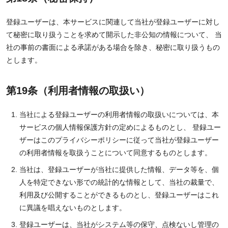
登録ユーザーは、本サービスに関連して当社が登録ユーザーに対し
て秘密に取り扱うことを求めて開示した非公知の情報について、 当
社の事前の書面による承諾がある場合を除き、秘密に取り扱うもの
とします。
第19条（利用者情報の取扱い）
当社による登録ユーザーの利用者情報の取扱いについては、本
サービスの個人情報保護方針の定めによるものとし、 登録ユー
ザーはこのプライバシーポリシーに従って当社が登録ユーザー
の利用者情報を取扱うことについて同意するものとします。
当社は、登録ユーザーが当社に提供した情報、データ等を、個
人を特定できない形での統計的な情報として、当社の裁量で、
利用及び公開することができるものとし、登録ユーザーはこれ
に異議を唱えないものとします。
登録ユーザーは、当社がシステム等の保守、点検ないし管理の