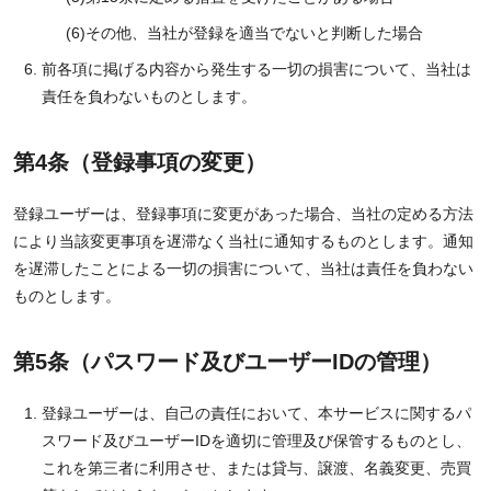
その他、当社が登録を適当でないと判断した場合
前各項に掲げる内容から発生する一切の損害について、当社は
責任を負わないものとします。
第4条（登録事項の変更）
登録ユーザーは、登録事項に変更があった場合、当社の定める方法
により当該変更事項を遅滞なく当社に通知するものとします。通知
を遅滞したことによる一切の損害について、当社は責任を負わない
ものとします。
第5条（パスワード及びユーザーIDの管理）
登録ユーザーは、自己の責任において、本サービスに関するパ
スワード及びユーザーIDを適切に管理及び保管するものとし、
これを第三者に利用させ、または貸与、譲渡、名義変更、売買