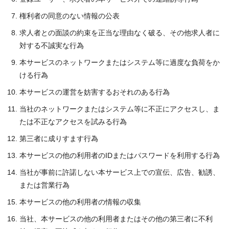
権利者の同意のない情報の公表
求人者との面談の約束を正当な理由なく破る、その他求人者に
対する不誠実な行為
本サービスのネットワークまたはシステム等に過度な負荷をか
ける行為
本サービスの運営を妨害するおそれのある行為
当社のネットワークまたはシステム等に不正にアクセスし、ま
たは不正なアクセスを試みる行為
第三者に成りすます行為
本サービスの他の利用者のIDまたはパスワードを利用する行為
当社が事前に許諾しない本サービス上での宣伝、広告、勧誘、
または営業行為
本サービスの他の利用者の情報の収集
当社、本サービスの他の利用者またはその他の第三者に不利