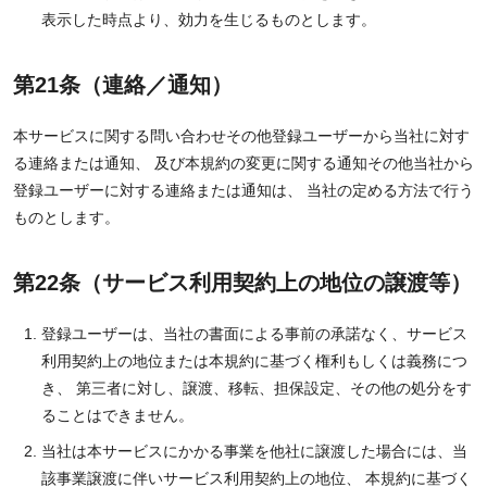
表示した時点より、効力を生じるものとします。
第21条（連絡／通知）
本サービスに関する問い合わせその他登録ユーザーから当社に対す
る連絡または通知、 及び本規約の変更に関する通知その他当社から
登録ユーザーに対する連絡または通知は、 当社の定める方法で行う
ものとします。
第22条（サービス利用契約上の地位の譲渡等）
登録ユーザーは、当社の書面による事前の承諾なく、サービス
利用契約上の地位または本規約に基づく権利もしくは義務につ
き、 第三者に対し、譲渡、移転、担保設定、その他の処分をす
ることはできません。
当社は本サービスにかかる事業を他社に譲渡した場合には、当
該事業譲渡に伴いサービス利用契約上の地位、 本規約に基づく