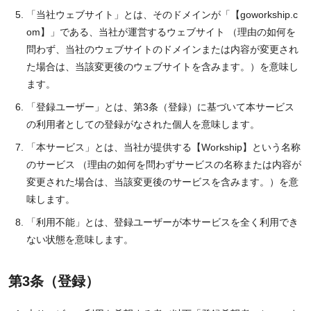
「当社ウェブサイト」とは、そのドメインが「【goworkship.c
om】」である、当社が運営するウェブサイト （理由の如何を
問わず、当社のウェブサイトのドメインまたは内容が変更され
た場合は、当該変更後のウェブサイトを含みます。）を意味し
ます。
「登録ユーザー」とは、第3条（登録）に基づいて本サービス
の利用者としての登録がなされた個人を意味します。
「本サービス」とは、当社が提供する【Workship】という名称
のサービス （理由の如何を問わずサービスの名称または内容が
変更された場合は、当該変更後のサービスを含みます。）を意
味します。
「利用不能」とは、登録ユーザーが本サービスを全く利用でき
ない状態を意味します。
第3条（登録）