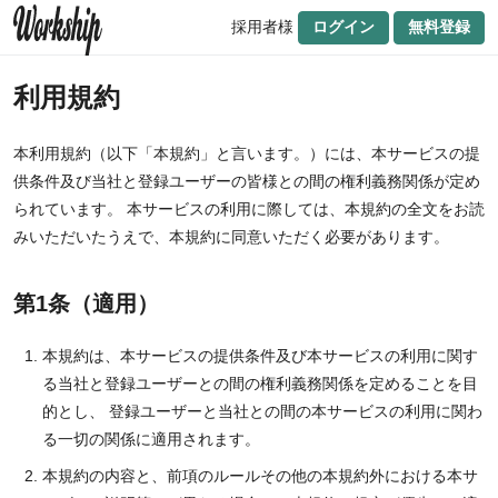
採用者様
ログイン
無料登録
利用規約
本利用規約（以下「本規約」と言います。）には、本サービスの提
供条件及び当社と登録ユーザーの皆様との間の権利義務関係が定め
られています。 本サービスの利用に際しては、本規約の全文をお読
みいただいたうえで、本規約に同意いただく必要があります。
第1条（適用）
本規約は、本サービスの提供条件及び本サービスの利用に関す
る当社と登録ユーザーとの間の権利義務関係を定めることを目
的とし、 登録ユーザーと当社との間の本サービスの利用に関わ
る一切の関係に適用されます。
本規約の内容と、前項のルールその他の本規約外における本サ