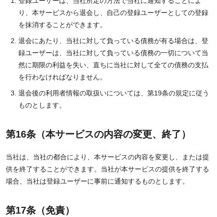
登録ユーザーは、当社所定の方法で当社に通知することによ
り、本サービスから退会し、自己の登録ユーザーとしての登録
を抹消することができます。
退会にあたり、当社に対して負っている債務が有る場合は、登
録ユーザーは、当社に対して負っている債務の一切について当
然に期限の利益を失い、直ちに当社に対して全ての債務の支払
を行わなければなりません。
退会後の利用者情報の取扱いについては、第19条の規定に従う
ものとします。
第16条（本サービスの内容の変更、終了）
当社は、当社の都合により、本サービスの内容を変更し、または提
供を終了することができます。当社が本サービスの提供を終了する
場合、当社は登録ユーザーに事前に通知するものとします。
第17条（免責）