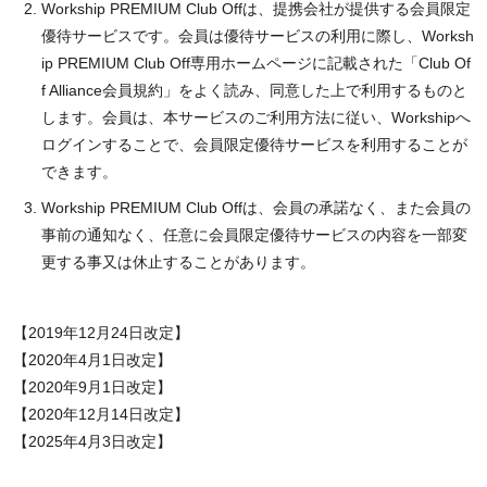
Workship PREMIUM Club Offは、提携会社が提供する会員限定
優待サービスです。会員は優待サービスの利用に際し、Worksh
ip PREMIUM Club Off専用ホームページに記載された「Club Of
f Alliance会員規約」をよく読み、同意した上で利用するものと
します。会員は、本サービスのご利用方法に従い、Workshipへ
ログインすることで、会員限定優待サービスを利用することが
できます。
Workship PREMIUM Club Offは、会員の承諾なく、また会員の
事前の通知なく、任意に会員限定優待サービスの内容を一部変
更する事又は休止することがあります。
【2019年12月24日改定】
【2020年4月1日改定】
【2020年9月1日改定】
【2020年12月14日改定】
【2025年4月3日改定】