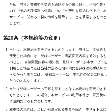
ため、当社と業務委託契約を締結する企業に対し、当該企業と
の間で予め各種情報の保護についての契約を締結した上で、本
サービスに関わる一切の情報を開示することを承諾するものと
します。
第20条（本規約等の変更）
当社は、本規約を変更できるものとします。当社は、本規約を
変更した場合には、登録ユーザーに当該変更内容を通知するも
のとし、 当該変更内容の通知後、登録ユーザーが本サービスを
利用した場合または当社の定める期間内に登録抹消の手続をと
らなかった場合には、 登録ユーザーは、本規約の変更に同意し
たものとみなします。
当社は登録ユーザーの了解を得ることなく本規約を変更できる
ものとします。この場合、本サービスの利用条件は、変更後の
本規約によるものとします。
変更後の規約は、当社が別途定める場合を除き、本サイト上に