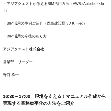
・アジアクエストが考えるBIM活用方法（AWS×Autodesk×Io
T）
・BIM活用の事例ご紹介（鹿島建設様 3D K Filed）
・BIM活用の今後のあり方
アジアクエスト株式会社
営業部 リーダー
野口 祥一
16:30～17:00 現場を支える！マニュアル作成から
実現する業務効率化の方法をご紹介