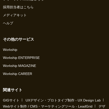
採用担当者はこちら
メディアキット
ヘルプ
その他のサービス
Workship
Workship ENTERPRISE
Workship MAGAZINE
Workship CAREER
関連サイト
GIGサイト
UXデザイン・プロトタイプ制作 - UX Design Lab
Webサイト制作 / CMS・マーケティングツール - LeadGrid
デザ