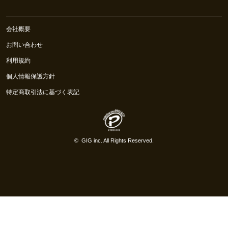
会社概要
お問い合わせ
利用規約
個人情報保護方針
特定商取引法に基づく表記
©
GIG inc.
All Rights Reserved.