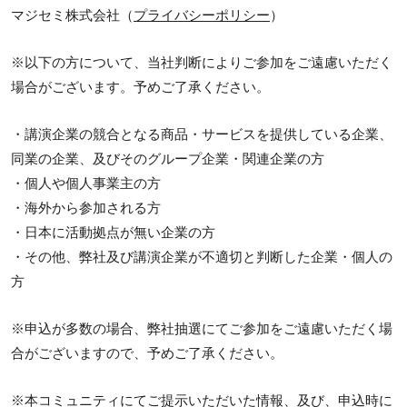
マジセミ株式会社（
プライバシーポリシー
）
※以下の方について、当社判断によりご参加をご遠慮いただく
場合がございます。予めご了承ください。
・講演企業の競合となる商品・サービスを提供している企業、
同業の企業、及びそのグループ企業・関連企業の方
・個人や個人事業主の方
・海外から参加される方
・日本に活動拠点が無い企業の方
・その他、弊社及び講演企業が不適切と判断した企業・個人の
方
※申込が多数の場合、弊社抽選にてご参加をご遠慮いただく場
合がございますので、予めご了承ください。
※本コミュニティにてご提示いただいた情報、及び、申込時に