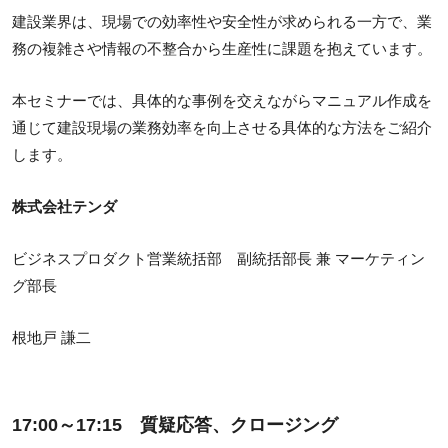
建設業界は、現場での効率性や安全性が求められる一方で、業
務の複雑さや情報の不整合から生産性に課題を抱えています。
本セミナーでは、具体的な事例を交えながらマニュアル作成を
通じて建設現場の業務効率を向上させる具体的な方法をご紹介
します。
株式会社テンダ
ビジネスプロダクト営業統括部 副統括部長 兼 マーケティン
グ部長
根地戸 謙二
17:00～17:15 質疑応答、クロージング