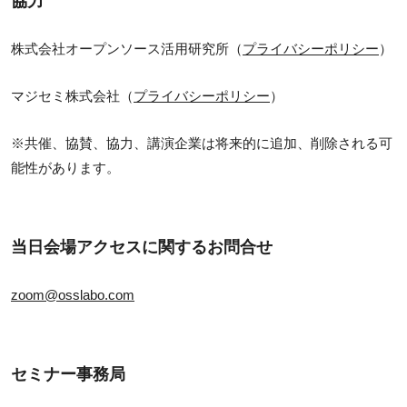
協力
株式会社オープンソース活用研究所（
プライバシーポリシー
）
マジセミ株式会社（
プライバシーポリシー
）
※共催、協賛、協力、講演企業は将来的に追加、削除される可
能性があります。
当日会場アクセスに関するお問合せ
zoom@osslabo.com
セミナー事務局