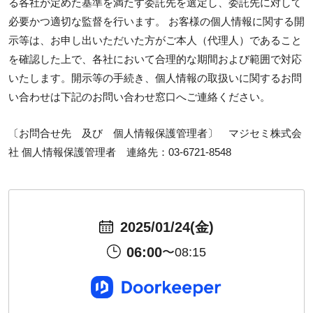
る各社が定めた基準を満たす委託先を選定し、委託先に対して
必要かつ適切な監督を行います。 お客様の個人情報に関する開
示等は、お申し出いただいた方がご本人（代理人）であること
を確認した上で、各社において合理的な期間および範囲で対応
いたします。開示等の手続き、個人情報の取扱いに関するお問
い合わせは下記のお問い合わせ窓口へご連絡ください。
〔お問合せ先 及び 個人情報保護管理者〕 マジセミ株式会
社 個人情報保護管理者 連絡先：03-6721-8548
2025/01/24(金)
06:00
〜08:15