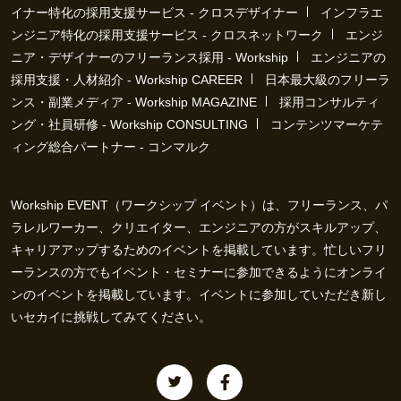
イナー特化の採用支援サービス - クロスデザイナー
インフラエ
ンジニア特化の採用支援サービス - クロスネットワーク
エンジ
ニア・デザイナーのフリーランス採用 - Workship
エンジニアの
採用支援・人材紹介 - Workship CAREER
日本最大級のフリーラ
ンス・副業メディア - Workship MAGAZINE
採用コンサルティ
ング・社員研修 - Workship CONSULTING
コンテンツマーケテ
ィング総合パートナー - コンマルク
Workship EVENT（ワークシップ イベント）は、フリーランス、パ
ラレルワーカー、クリエイター、エンジニアの方がスキルアップ、
キャリアアップするためのイベントを掲載しています。忙しいフリ
ーランスの方でもイベント・セミナーに参加できるようにオンライ
ンのイベントを掲載しています。イベントに参加していただき新し
いセカイに挑戦してみてください。