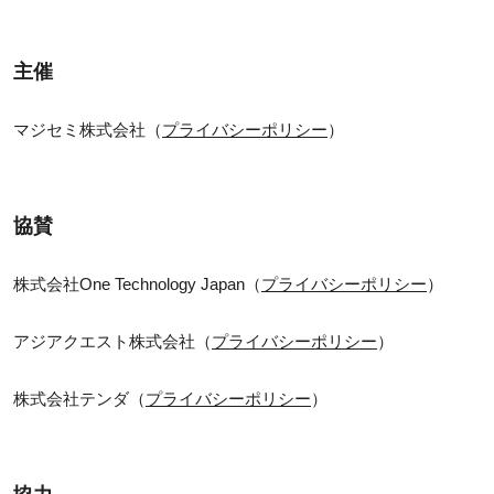
主催
マジセミ株式会社（
プライバシーポリシー
）
協賛
株式会社One Technology Japan（
プライバシーポリシー
）
アジアクエスト株式会社（
プライバシーポリシー
）
株式会社テンダ（
プライバシーポリシー
）