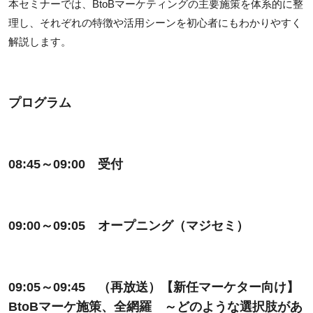
本セミナーでは、BtoBマーケティングの主要施策を体系的に整
理し、それぞれの特徴や活用シーンを初心者にもわかりやすく
解説します。
プログラム
08:45～09:00 受付
09:00～09:05 オープニング（マジセミ）
09:05～09:45 （再放送）【新任マーケター向け】
BtoBマーケ施策、全網羅 ～どのような選択肢があ