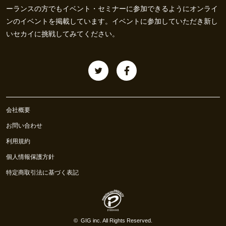
ーランスの方でもイベント・セミナーに参加できるようにオンライ
ンのイベントを掲載しています。イベントに参加していただき新し
いセカイに挑戦してみてください。
会社概要
お問い合わせ
利用規約
個人情報保護方針
特定商取引法に基づく表記
©
GIG inc.
All Rights Reserved.