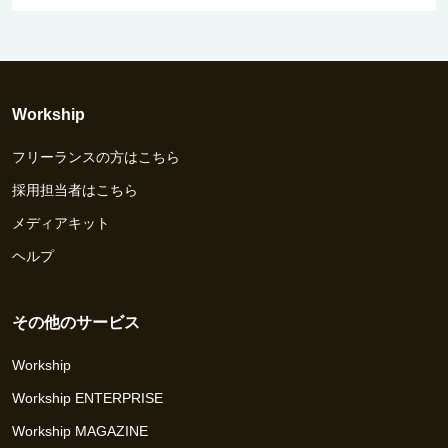
Workship
フリーランスの方はこちら
採用担当者はこちら
メディアキット
ヘルプ
その他のサービス
Workship
Workship ENTERPRISE
Workship MAGAZINE