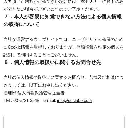
入力頂いた内容が正確でない場合には、本セミナーにお申込み
ができない場合がございますのでご了承ください。
７．本人が容易に知覚できない方法による個人情報
の取得について
当社が運営するウェブサイトでは、ユーザビリティ確保のため
にCookie情報を取得しておりますが、当該情報を特定の個人を
識別して利用することはございません。
８．個人情報の取扱いに関するお問合せ先
当社の個人情報の取扱いに関するお問合せ、苦情及び相談につ
きましては、以下にお申し出ください。
管理部 個人情報保護管理担当者
TEL: 03-6721-8548 e-mail:
info@osslabo.com