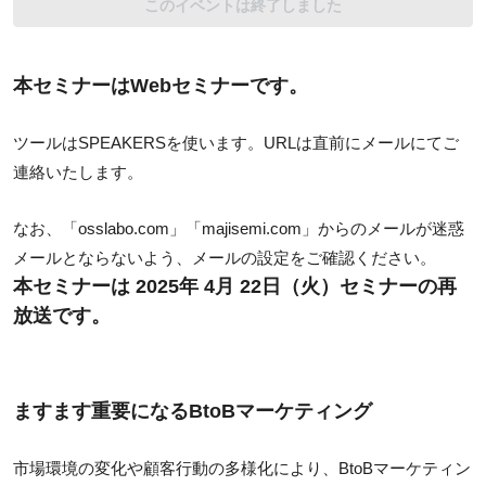
このイベントは終了しました
本セミナーはWebセミナーです。
ツールはSPEAKERSを使います。URLは直前にメールにてご
連絡いたします。
なお、「osslabo.com」「majisemi.com」からのメールが迷惑
メールとならないよう、メールの設定をご確認ください。
本セミナーは 2025年 4月 22日（火）セミナーの再
放送です。
ますます重要になるBtoBマーケティング
市場環境の変化や顧客行動の多様化により、BtoBマーケティン