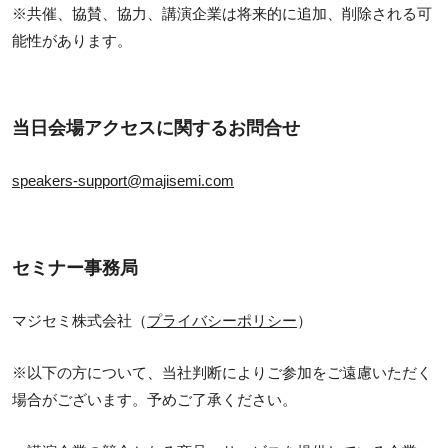
※共催、協賛、協力、講演企業は将来的に追加、削除される可
能性があります。
当日会場アクセスに関するお問合せ
speakers-support@majisemi.com
セミナー事務局
マジセミ株式会社（
プライバシーポリシー
）
※以下の方について、当社判断によりご参加をご遠慮いただく
場合がございます。予めご了承ください。