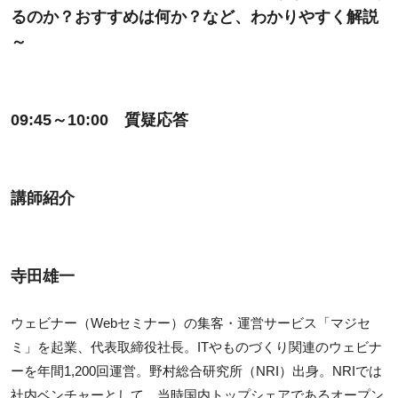
るのか？おすすめは何か？など、わかりやすく解説
～
09:45～10:00 質疑応答
講師紹介
寺田雄一
ウェビナー（Webセミナー）の集客・運営サービス「マジセ
ミ」を起業、代表取締役社長。ITやものづくり関連のウェビナ
ーを年間1,200回運営。野村総合研究所（NRI）出身。NRIでは
社内ベンチャーとして、当時国内トップシェアであるオープン