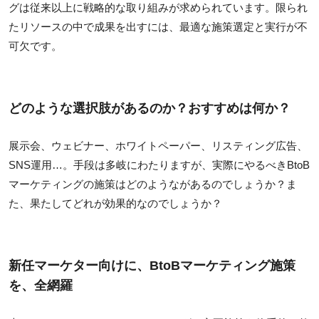
グは従来以上に戦略的な取り組みが求められています。限られ
たリソースの中で成果を出すには、最適な施策選定と実行が不
可欠です。
どのような選択肢があるのか？おすすめは何か？
展示会、ウェビナー、ホワイトペーパー、リスティング広告、
SNS運用…。手段は多岐にわたりますが、実際にやるべきBtoB
マーケティングの施策はどのようながあるのでしょうか？ま
た、果たしてどれが効果的なのでしょうか？
新任マーケター向けに、BtoBマーケティング施策
を、全網羅