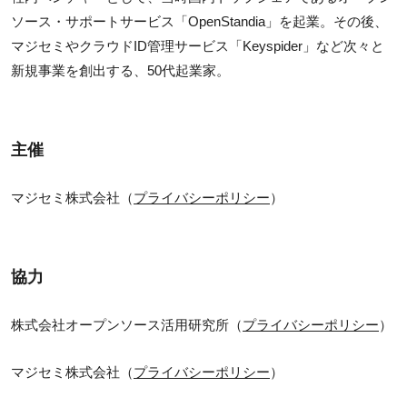
ソース・サポートサービス「OpenStandia」を起業。その後、
マジセミやクラウドID管理サービス「Keyspider」など次々と
新規事業を創出する、50代起業家。
主催
マジセミ株式会社（
プライバシーポリシー
）
協力
株式会社オープンソース活用研究所（
プライバシーポリシー
）
マジセミ株式会社（
プライバシーポリシー
）