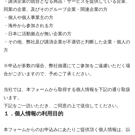
・講演企業の競合となる商品・サービスを提供している企業、
同業の企業、及びそのグループ企業・関連企業の方
・個人や個人事業主の方
・海外から参加される方
・日本に活動拠点が無い企業の方
・その他、弊社及び講演企業が不適切と判断した企業・個人の
方
※申込が多数の場合、弊社抽選にてご参加をご遠慮いただく場
合がございますので、予めご了承ください。
当社では、本フォームから取得する個人情報を下記の通り取扱
います。
下記をご一読いただき、ご同意の上で送信してください。
１．個人情報の利用目的
本フォームからのお申込みにあたりご提供頂く個人情報は、以