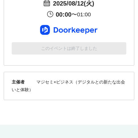
2025/08/12(火)
00:00
〜01:00
このイベントは終了しました
主催者
マジセミ×ビジネス（デジタルとの新たな出会
いと体験）