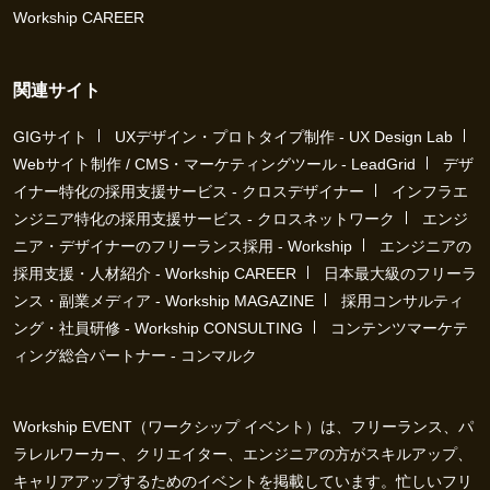
Workship CAREER
関連サイト
GIGサイト
UXデザイン・プロトタイプ制作 - UX Design Lab
Webサイト制作 / CMS・マーケティングツール - LeadGrid
デザ
イナー特化の採用支援サービス - クロスデザイナー
インフラエ
ンジニア特化の採用支援サービス - クロスネットワーク
エンジ
ニア・デザイナーのフリーランス採用 - Workship
エンジニアの
採用支援・人材紹介 - Workship CAREER
日本最大級のフリーラ
ンス・副業メディア - Workship MAGAZINE
採用コンサルティ
ング・社員研修 - Workship CONSULTING
コンテンツマーケテ
ィング総合パートナー - コンマルク
Workship EVENT（ワークシップ イベント）は、フリーランス、パ
ラレルワーカー、クリエイター、エンジニアの方がスキルアップ、
キャリアアップするためのイベントを掲載しています。忙しいフリ