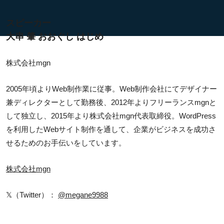
スピーカー
大串 肇 おおぐし はじめ
株式会社mgn
2005年頃よりWeb制作業に従事。Web制作会社にてデザイナー
兼ディレクターとして勤務後、2012年よりフリーランスmgnと
して独立し、2015年より株式会社mgn代表取締役。WordPress
を利用したWebサイト制作を通して、企業がビジネスを成功さ
せるためのお手伝いをしています。
株式会社mgn
𝕏（Twitter）：
@megane9988