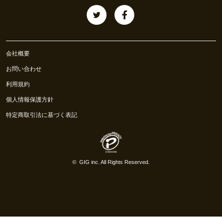
会社概要
お問い合わせ
利用規約
個人情報保護方針
特定商取引法に基づく表記
©
GIG inc.
All Rights Reserved.