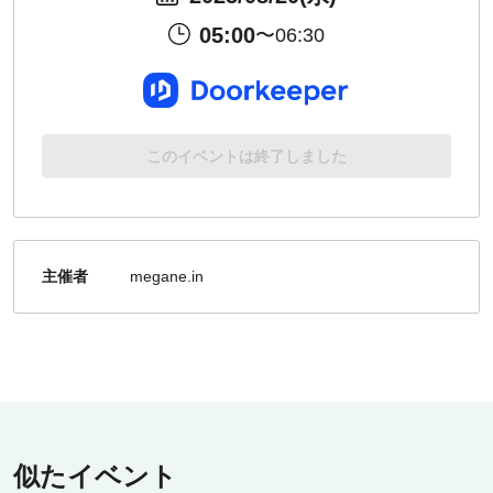
05:00
〜06:30
このイベントは終了しました
主催者
megane.in
似たイベント