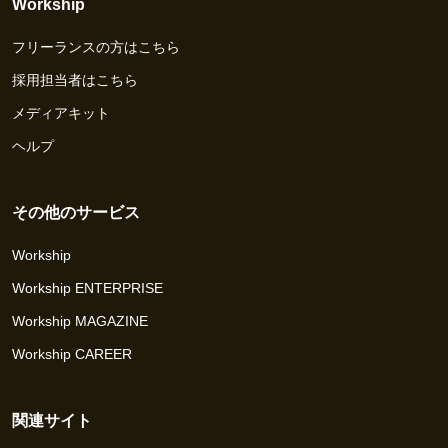
Workship
フリーランスの方はこちら
採用担当者はこちら
メディアキット
ヘルプ
その他のサービス
Workship
Workship ENTERPRISE
Workship MAGAZINE
Workship CAREER
関連サイト