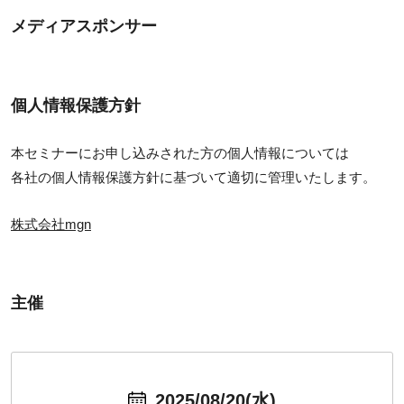
メディアスポンサー
個人情報保護方針
本セミナーにお申し込みされた方の個人情報については
各社の個人情報保護方針に基づいて適切に管理いたします。
株式会社mgn
主催
2025/08/20(水)