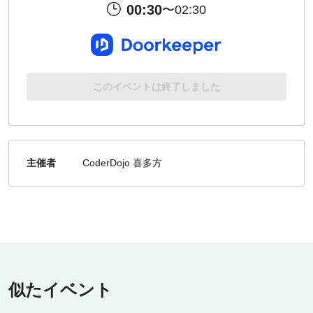
00:30
〜02:30
このイベントは終了しました
主催者
CoderDojo 喜多方
似たイベント