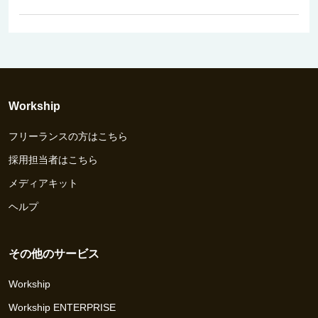
Workship
フリーランスの方はこちら
採用担当者はこちら
メディアキット
ヘルプ
その他のサービス
Workship
Workship ENTERPRISE