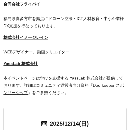
合同会社フライバイ
福島県喜多方市を拠点にドローン空撮・ICT人材教育・中小企業様
DX支援を行なっております。
株式会社イメージレイン
WEBデザイナー、動画クリエイター
YassLab 株式会社
本イベントページは学びを支援する
YassLab 株式会社
が提供して
おります。詳細はコミュニティ運営者向け資料『
Doorkeeper スポ
ンサーシップ
』をご参照ください。
2025/12/14(日)