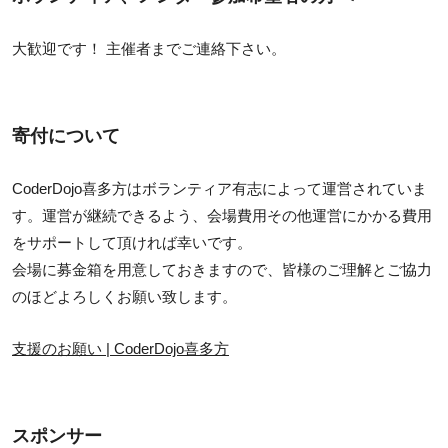
大歓迎です！ 主催者までご連絡下さい。
寄付について
CoderDojo喜多方はボランティア有志によって運営されていま
す。運営が継続できるよう、会場費用その他運営にかかる費用
をサポートして頂ければ幸いです。
会場に募金箱を用意しておきますので、皆様のご理解とご協力
のほどよろしくお願い致します。
支援のお願い | CoderDojo喜多方
スポンサー