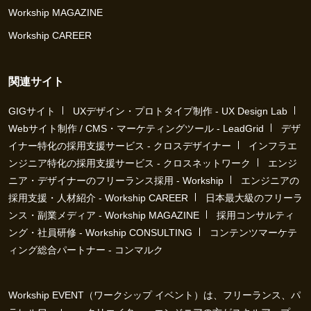
Workship MAGAZINE
Workship CAREER
関連サイト
GIGサイト
UXデザイン・プロトタイプ制作 - UX Design Lab
Webサイト制作 / CMS・マーケティングツール - LeadGrid
デザ
イナー特化の採用支援サービス - クロスデザイナー
インフラエ
ンジニア特化の採用支援サービス - クロスネットワーク
エンジ
ニア・デザイナーのフリーランス採用 - Workship
エンジニアの
採用支援・人材紹介 - Workship CAREER
日本最大級のフリーラ
ンス・副業メディア - Workship MAGAZINE
採用コンサルティ
ング・社員研修 - Workship CONSULTING
コンテンツマーケテ
ィング総合パートナー - コンマルク
Workship EVENT（ワークシップ イベント）は、フリーランス、パ