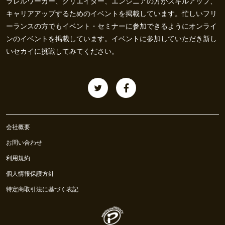
ラレルワーカー、クリエイター、エンジニアの方がスキルアップ、
キャリアアップするためのイベントを掲載しています。忙しいフリ
ーランスの方でもイベント・セミナーに参加できるようにオンライ
ンのイベントを掲載しています。イベントに参加していただき新し
いセカイに挑戦してみてください。
会社概要
お問い合わせ
利用規約
個人情報保護方針
特定商取引法に基づく表記