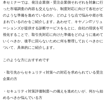
本セミナーでは、発注企業側・受注企業側それぞれを対象に行
った市場調査の内容も交えながら、制度対応に向けて各社がど
のような準備を進めているのか、どのような点で悩みや差が生
まれているのかをご紹介します。あわせて、キヤノンITソリュ
ーションズが提供する診断サービスをもとに、自社の現状を可
視化することで、取引先対応に向けた準備をどのように進めて
いくべきか、後手に回らないために何を整理しておくべきかに
ついて、具体的にご紹介します。
このような方におすすめです
・取引先からセキュリティ対策への対応を求められている受注
企業の方
・セキュリティ対策評価制度への備えを進めたいが、何から始
めるべきか悩んでいる方