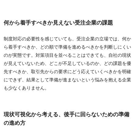
何から着手すべきか見えない受注企業の課題
制度対応の必要性を感じていても、受注企業の立場では、何か
ら着手すべきか、どの順で準備を進めるべきかを判断しにくい
のが実態です。対策項目を並べることはできても、自社の現状
が見えていないため、どこが不足しているのか、どの課題を優
先すべきか、取引先からの要求にどう応えていくべきかを明確
にできず、結果として準備が進まないという悩みを抱える企業
も少なくありません。
現状可視化から考える、後手に回らないための準備
の進め方