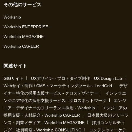
その他のサービス
Workship
Workship ENTERPRISE
Workship MAGAZINE
Workship CAREER
関連サイト
GIGサイト
UXデザイン・プロトタイプ制作 - UX Design Lab
Webサイト制作 / CMS・マーケティングツール - LeadGrid
デザ
イナー特化の採用支援サービス - クロスデザイナー
インフラエ
ンジニア特化の採用支援サービス - クロスネットワーク
エンジ
ニア・デザイナーのフリーランス採用 - Workship
エンジニアの
採用支援・人材紹介 - Workship CAREER
日本最大級のフリーラ
ンス・副業メディア - Workship MAGAZINE
採用コンサルティ
ング・社員研修 - Workship CONSULTING
コンテンツマーケテ