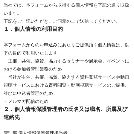
当社では、本フォームから取得する個人情報を下記の通り取扱
います。
下記をご一読いただき、ご同意の上で送信してください。
１．個人情報の利用目的
本フォームからのお申込みにあたりご提供頂く個人情報は、以
下の目的で利用いたします。
・主催、共催、協賛、協力するセミナーや展示会、イベントに
おける参加者管理業務のため
・当社が主催、共催、協賛、協力する資料閲覧サービスや動画
視聴サービスにおける資料閲覧・動画視聴サービスのご提供、
並びに申込者管理のため
・メルマガ配信のため
２．個人情報保護管理者の氏名又は職名、所属及び
連絡先
管理部 個人情報保護管理担当者