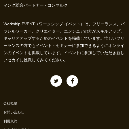
ィング総合パートナー - コンマルク
Workship EVENT（ワークシップ イベント）は、フリーランス、パ
ラレルワーカー、クリエイター、エンジニアの方がスキルアップ、
キャリアアップするためのイベントを掲載しています。忙しいフリ
ーランスの方でもイベント・セミナーに参加できるようにオンライ
ンのイベントを掲載しています。イベントに参加していただき新し
いセカイに挑戦してみてください。
会社概要
お問い合わせ
利用規約