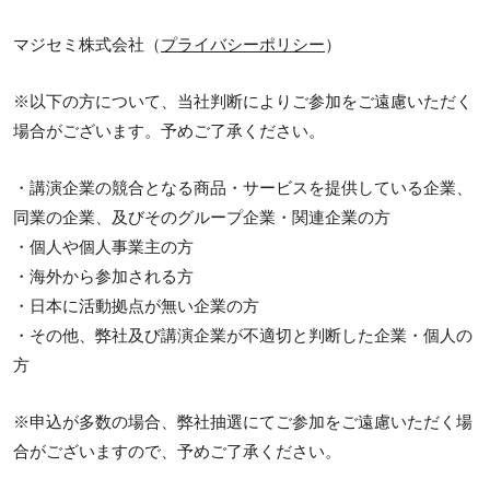
マジセミ株式会社（
プライバシーポリシー
）
※以下の方について、当社判断によりご参加をご遠慮いただく
場合がございます。予めご了承ください。
・講演企業の競合となる商品・サービスを提供している企業、
同業の企業、及びそのグループ企業・関連企業の方
・個人や個人事業主の方
・海外から参加される方
・日本に活動拠点が無い企業の方
・その他、弊社及び講演企業が不適切と判断した企業・個人の
方
※申込が多数の場合、弊社抽選にてご参加をご遠慮いただく場
合がございますので、予めご了承ください。