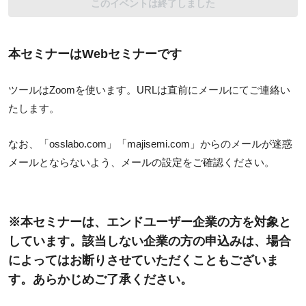
このイベントは終了しました
本セミナーはWebセミナーです
ツールはZoomを使います。URLは直前にメールにてご連絡い
たします。
なお、「osslabo.com」「majisemi.com」からのメールが迷惑
メールとならないよう、メールの設定をご確認ください。
※本セミナーは、エンドユーザー企業の方を対象と
しています。該当しない企業の方の申込みは、場合
によってはお断りさせていただくこともございま
す。あらかじめご了承ください。