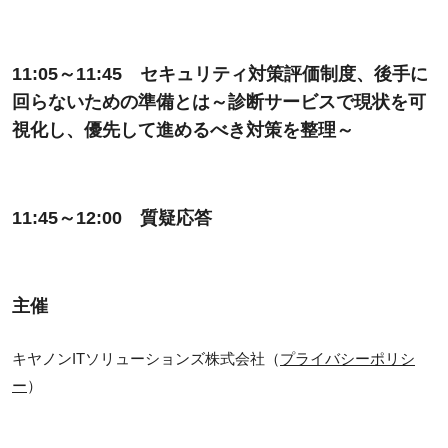
11:05～11:45 セキュリティ対策評価制度、後手に
回らないための準備とは～診断サービスで現状を可
視化し、優先して進めるべき対策を整理～
11:45～12:00 質疑応答
主催
キヤノンITソリューションズ株式会社（
プライバシーポリシ
ー
）