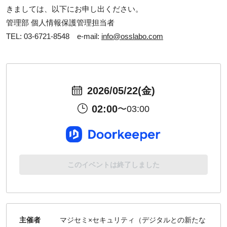
きましては、以下にお申し出ください。
管理部 個人情報保護管理担当者
TEL: 03-6721-8548 e-mail:
info@osslabo.com
2026/05/22(金)
02:00
〜03:00
このイベントは終了しました
主催者
マジセミ×セキュリティ（デジタルとの新たな