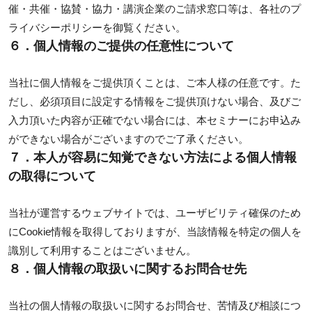
催・共催・協賛・協力・講演企業のご請求窓口等は、各社のプ
ライバシーポリシーを御覧ください。
６．個人情報のご提供の任意性について
当社に個人情報をご提供頂くことは、ご本人様の任意です。た
だし、必須項目に設定する情報をご提供頂けない場合、及びご
入力頂いた内容が正確でない場合には、本セミナーにお申込み
ができない場合がございますのでご了承ください。
７．本人が容易に知覚できない方法による個人情報
の取得について
当社が運営するウェブサイトでは、ユーザビリティ確保のため
にCookie情報を取得しておりますが、当該情報を特定の個人を
識別して利用することはございません。
８．個人情報の取扱いに関するお問合せ先
当社の個人情報の取扱いに関するお問合せ、苦情及び相談につ