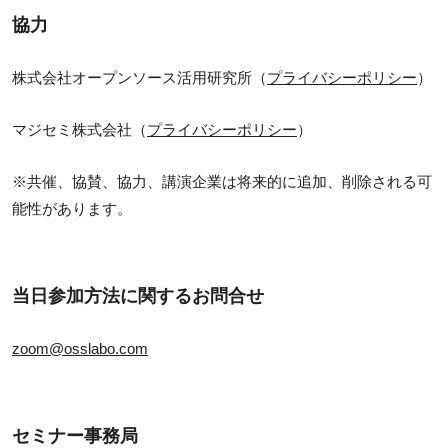
協力
株式会社オープンソース活用研究所（
プライバシーポリシー
）
マジセミ株式会社（
プライバシーポリシー
）
※共催、協賛、協力、講演企業は将来的に追加、削除される可
能性があります。
当日参加方法に関するお問合せ
zoom@osslabo.com
セミナー事務局