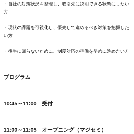
・自社の対策状況を整理し、取引先に説明できる状態にしたい
方
・現状の課題を可視化し、優先して進めるべき対策を把握した
い方
・後手に回らないために、制度対応の準備を早めに進めたい方
プログラム
10:45～11:00 受付
11:00～11:05 オープニング（マジセミ）