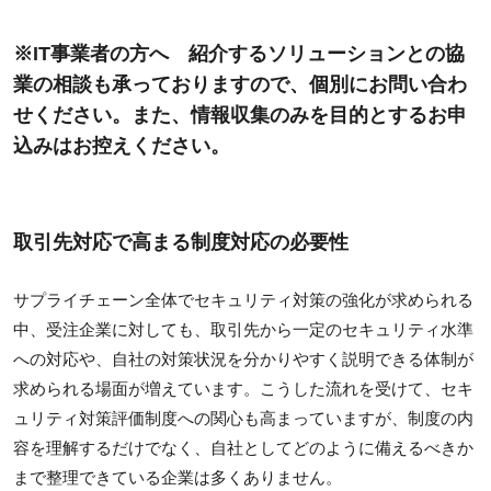
※IT事業者の方へ 紹介するソリューションとの協
業の相談も承っておりますので、個別にお問い合わ
せください。また、情報収集のみを目的とするお申
込みはお控えください。
取引先対応で高まる制度対応の必要性
サプライチェーン全体でセキュリティ対策の強化が求められる
中、受注企業に対しても、取引先から一定のセキュリティ水準
への対応や、自社の対策状況を分かりやすく説明できる体制が
求められる場面が増えています。こうした流れを受けて、セキ
ュリティ対策評価制度への関心も高まっていますが、制度の内
容を理解するだけでなく、自社としてどのように備えるべきか
まで整理できている企業は多くありません。