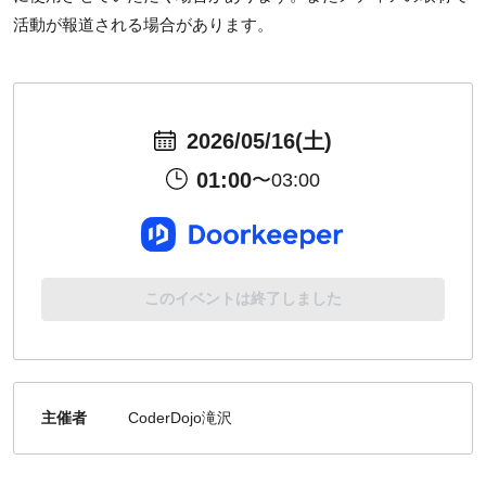
活動が報道される場合があります。
2026/05/16(土)
01:00
〜03:00
このイベントは終了しました
主催者
CoderDojo滝沢