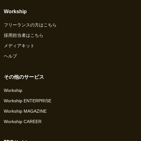
Workship
フリーランスの方はこちら
採用担当者はこちら
メディアキット
ヘルプ
その他のサービス
Workship
Workship ENTERPRISE
Workship MAGAZINE
Workship CAREER