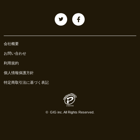
会社概要
お問い合わせ
利用規約
個人情報保護方針
特定商取引法に基づく表記
©
GIG inc.
All Rights Reserved.