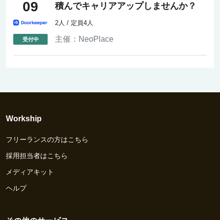
09
積んでキャリアアップしませんか？
2人 / 定員4人
主催：
NeoPlace
Workship
フリーランスの方はこちら
採用担当者はこちら
メディアキット
ヘルプ