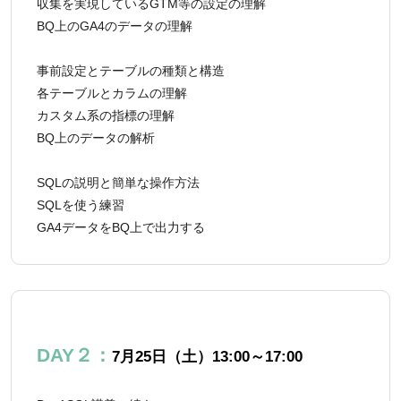
収集を実現しているGTM等の設定の理解
BQ上のGA4のデータの理解
事前設定とテーブルの種類と構造
各テーブルとカラムの理解
カスタム系の指標の理解
BQ上のデータの解析
SQLの説明と簡単な操作方法
SQLを使う練習
GA4データをBQ上で出力する
DAY２：
7月25日（土）13:00～17:00