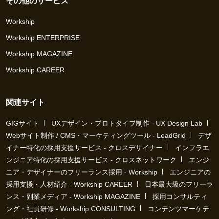
その他のサービス
Workship
Workship ENTERPRISE
Workship MAGAZINE
Workship CAREER
関連サイト
GIGサイト
UXデザイン・プロトタイプ制作 - UX Design Lab
Webサイト制作 / CMS・マーケティングツール - LeadGrid
デザ
イナー特化の採用支援サービス - クロスデザイナー
インフラエ
ンジニア特化の採用支援サービス - クロスネットワーク
エンジ
ニア・デザイナーのフリーランス採用 - Workship
エンジニアの
採用支援・人材紹介 - Workship CAREER
日本最大級のフリーラ
ンス・副業メディア - Workship MAGAZINE
採用コンサルティ
ング・社員研修 - Workship CONSULTING
コンテンツマーケテ