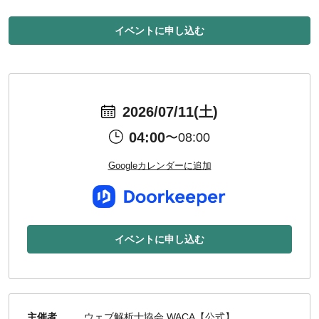
イベントに申し込む
2026/07/11(土)
04:00
〜08:00
Googleカレンダーに追加
イベントに申し込む
主催者
ウェブ解析士協会 WACA【公式】