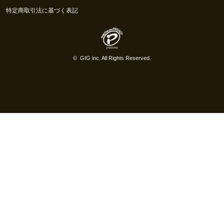
特定商取引法に基づく表記
©
GIG inc.
All Rights Reserved.