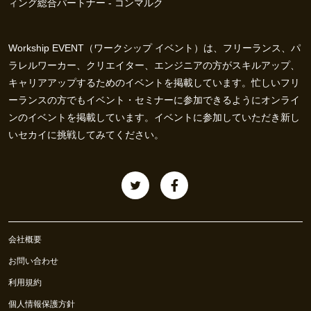
ィング総合パートナー - コンマルク
Workship EVENT（ワークシップ イベント）は、フリーランス、パ
ラレルワーカー、クリエイター、エンジニアの方がスキルアップ、
キャリアアップするためのイベントを掲載しています。忙しいフリ
ーランスの方でもイベント・セミナーに参加できるようにオンライ
ンのイベントを掲載しています。イベントに参加していただき新し
いセカイに挑戦してみてください。
会社概要
お問い合わせ
利用規約
個人情報保護方針