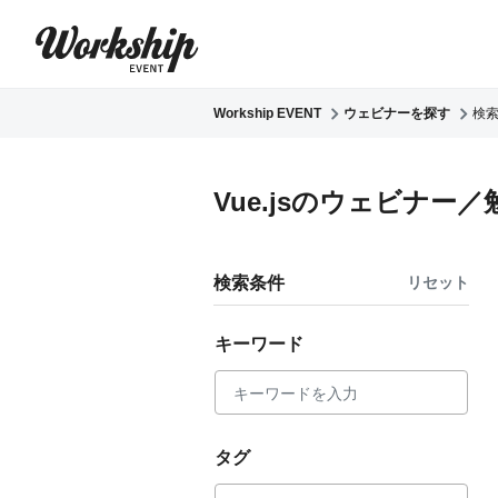
Workship EVENT
ウェビナーを探す
検
Vue.jsのウェビナー／
検索条件
リセット
キーワード
タグ