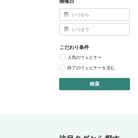
開催日
こだわり条件
人気のウェビナー
終了のウェビナーを含む
検索