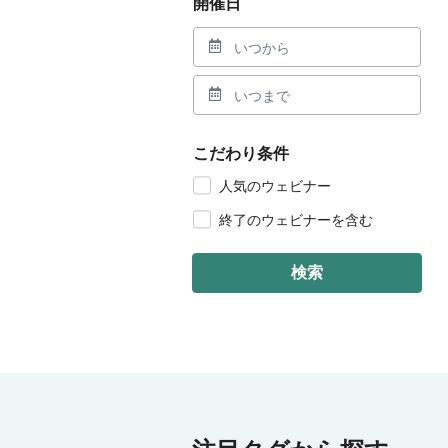
開催日
こだわり条件
人気のウェビナー
終了のウェビナーを含む
検索