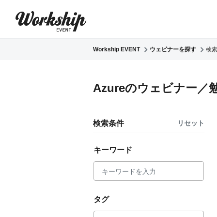
Workship EVENT
ウェビナーを探す
検
Azureのウェビナー／
検索条件
リセット
キーワード
タグ