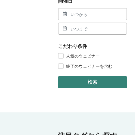
開催日
こだわり条件
人気のウェビナー
終了のウェビナーを含む
検索