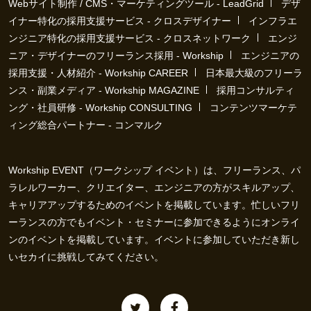
Webサイト制作 / CMS・マーケティングツール - LeadGrid
デザ
イナー特化の採用支援サービス - クロスデザイナー
インフラエ
ンジニア特化の採用支援サービス - クロスネットワーク
エンジ
ニア・デザイナーのフリーランス採用 - Workship
エンジニアの
採用支援・人材紹介 - Workship CAREER
日本最大級のフリーラ
ンス・副業メディア - Workship MAGAZINE
採用コンサルティ
ング・社員研修 - Workship CONSULTING
コンテンツマーケテ
ィング総合パートナー - コンマルク
Workship EVENT（ワークシップ イベント）は、フリーランス、パ
ラレルワーカー、クリエイター、エンジニアの方がスキルアップ、
キャリアアップするためのイベントを掲載しています。忙しいフリ
ーランスの方でもイベント・セミナーに参加できるようにオンライ
ンのイベントを掲載しています。イベントに参加していただき新し
いセカイに挑戦してみてください。