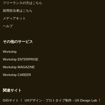
フリーランスの方はこちら
採用担当者はこちら
メディアキット
ヘルプ
その他のサービス
Workship
Workship ENTERPRISE
Workship MAGAZINE
Workship CAREER
関連サイト
GIGサイト
UXデザイン・プロトタイプ制作 - UX Design Lab