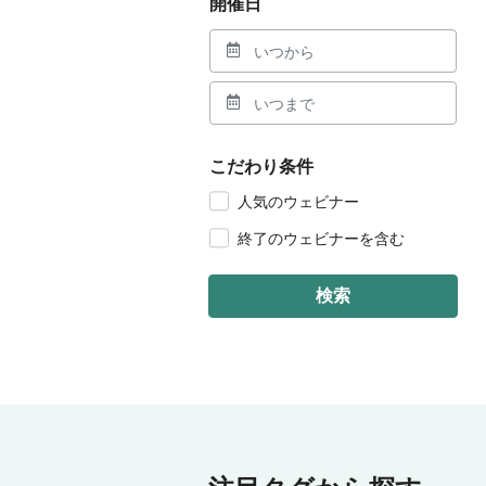
開催日
こだわり条件
人気のウェビナー
終了のウェビナーを含む
検索