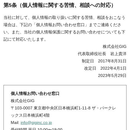
第5条（個人情報に関する苦情、相談への対応）
当社に対して、個人情報の取り扱いに関する苦情、相談をおこなう
場合は、下記の「個人情報お問い合わせ窓口」までご連絡くださ
い。また、当社の個人情報保護に関するお問い合わせについても下
記にて対応いたします。
株式会社GIG
代表取締役社長 岩上貴洋
制定日 2017年8月31日
改定日 2022年4月1日
2023年5月29日
個人情報お問い合わせ窓口
株式会社GIG
〒103-0007 東京都中央区日本橋浜町1-11-8 ザ・パークレ
ックス日本橋浜町4階
Mail:
info@giginc.co.jp
受付時間 平日 10:00〜19:00