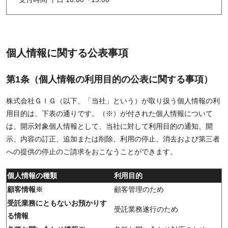
個人情報に関する公表事項
第1条（個人情報の利用目的の公表に関する事項）
株式会社ＧＩＧ（以下、「当社」という）が取り扱う個人情報の利
用目的は、下表の通りです。（※）が付された個人情報について
は、開示対象個人情報として、当社に対して利用目的の通知、開
示、内容の訂正、追加または削除、利用の停止、消去および第三者
への提供の停止のご請求をおこなうことができます。
個人情報の種類
利用目的
顧客情報※
顧客管理のため
受託業務にともないお預かりす
受託業務遂行のため
る情報