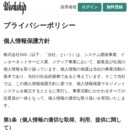
採用者様
ログイン
無料登録
プライバシーポリシー
個人情報保護方針
株式会社GIG（以下、「当社」という）は、システム開発事業、イ
ンターネットサービス業、メディア事業において、顧客及び社員の
個人情報を取り扱っています。個人情報の保護は当社の事業活動の
基本であり、当社の社会的責務であると考えています。そこで当社
では、この個人情報保護方針に基づき、個人情報保護マネジメント
システムを確立するとともに実行し、事業活動にかかわるすべての
従業員が一体となって、個人情報の適切な取り扱いを実現いたしま
す。
第1条（個人情報の適切な取得、利用、提供に関し
て）