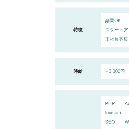
副業OK
特徴
スタートア
正社員募集
時給
~ 3,000円
PHP
A
Invision
SEO
W