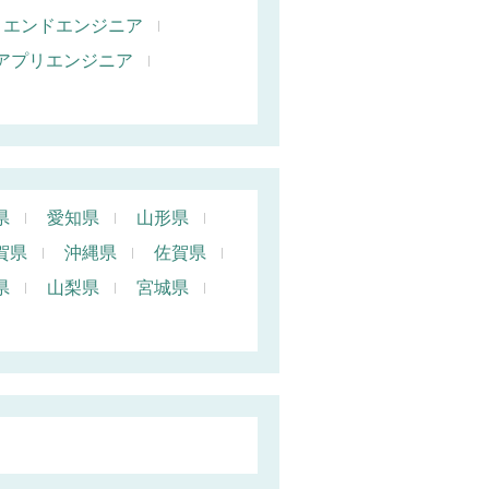
トエンドエンジニア
oidアプリエンジニア
県
愛知県
山形県
賀県
沖縄県
佐賀県
県
山梨県
宮城県