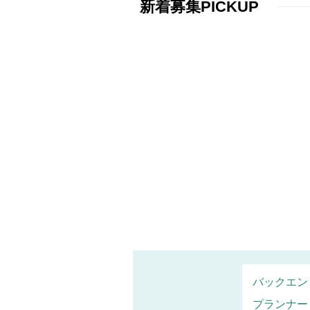
新着募集PICKUP
バックエン
プランナー