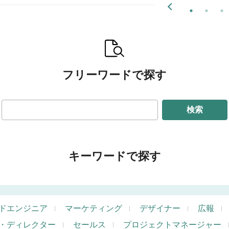
フリーワードで探す
検索
キーワードで探す
ドエンジニア
マーケティング
デザイナー
広報
・ディレクター
セールス
プロジェクトマネージャー