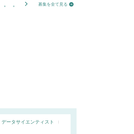
募集を全て見る
データサイエンティスト