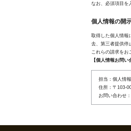
なお、必須項目を
個人情報の開
取得した個人情報
去、第三者提供停
これらの請求をお
【個人情報お問い
担当：個人情
住所：〒103-
お問い合わせ