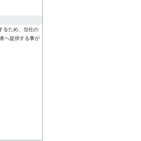
するため、当社の
三者へ提供する事が