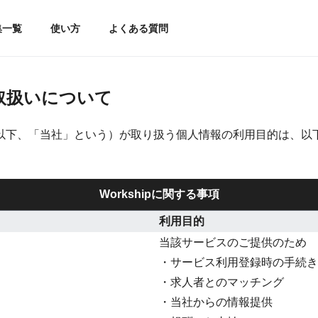
集一覧
使い方
よくある質問
取扱いについて
以下、「当社」という）が取り扱う個人情報の利用目的は、以
Workshipに関する事項
利用目的
当該サービスのご提供のため
・サービス利用登録時の手続き
・求人者とのマッチング
・当社からの情報提供