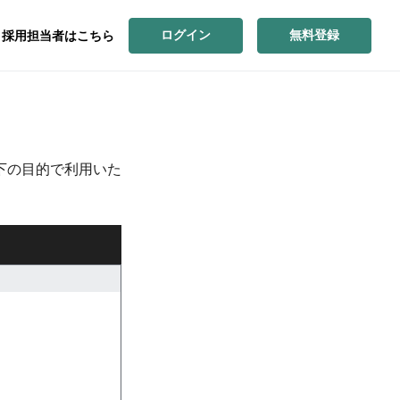
ログイン
無料登録
採用担当者はこちら
下の目的で利用いた