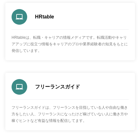
HRtable
HRtableは、転職・キャリアの情報メディアです。転職活動やキャリ
アアップに役立つ情報をキャリアのプロや業界経験者の知見をもとに
発信しています。
フリーランスガイド
フリーランスガイドは、フリーランスを目指している人や自由な働き
方をしたい人、フリーランスになったけど稼げていない人に働き方や
稼ぐヒントなど有益な情報を配信してます。