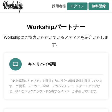
採用者様
ログイン
無料登録
Workshipパートナー
Workshipにご協力いただいているメディアを紹介いたしま
す。
キャリハイ転職
「史上最高のキャリア」を目指す方に役立つ情報提供を目指していま
す。 外資系、メーカー、金融、メガベンチャー、スタートアップな
ど、様々なバックグラウンドを有するメンバーが参画しています。